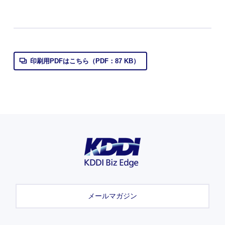
印刷用PDFはこちら（PDF：87 KB）
メールマガジン