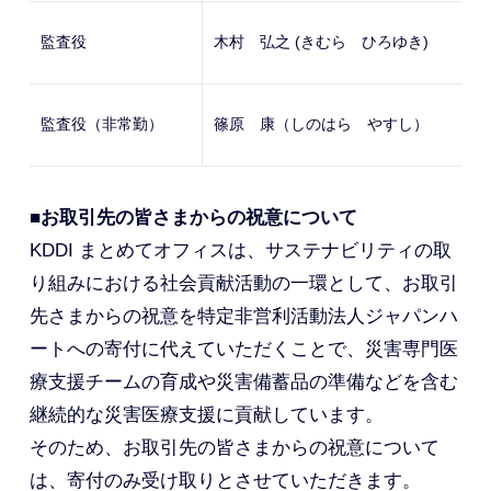
監査役
木村 弘之 (きむら ひろゆき)
監査役（非常勤）
篠原 康（しのはら やすし）
■お取引先の皆さまからの祝意について
KDDI まとめてオフィスは、サステナビリティの取
り組みにおける社会貢献活動の一環として、お取引
先さまからの祝意を特定非営利活動法人ジャパンハ
ートへの寄付に代えていただくことで、災害専門医
療支援チームの育成や災害備蓄品の準備などを含む
継続的な災害医療支援に貢献しています。
そのため、お取引先の皆さまからの祝意について
は、寄付のみ受け取りとさせていただきます。