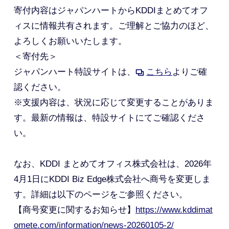
寄付内容はジャパンハートからKDDIまとめてオフ
ィスに情報共有されます。ご理解とご協力のほど、
よろしくお願いいたします。
＜寄付先＞
ジャパンハート特設サイトは、
こちら
よりご確
認ください。
※支援内容は、状況に応じて変更することがありま
す。最新の情報は、特設サイトにてご確認くださ
い。
なお、KDDI まとめてオフィス株式会社は、2026年
4月1日にKDDI Biz Edge株式会社へ商号を変更しま
す。詳細は以下のページをご参照ください。
【商号変更に関するお知らせ】
https://www.kddimat
omete.com/information/news-20260105-2/