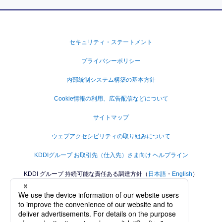
セキュリティ・ステートメント
プライバシーポリシー
内部統制システム構築の基本方針
Cookie情報の利用、広告配信などについて
サイトマップ
ウェブアクセシビリティの取り組みについて
KDDIグループ お取引先（仕入先）さま向け ヘルプライン
KDDI グループ 持続可能な責任ある調達方針（
日本語
・
English
）
KDDIグループ人権方針
KDDIグループカスタマーハラスメントに対する方針