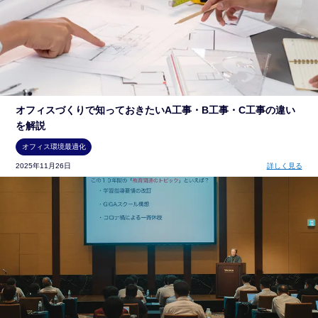
オフィスづくりで知っておきたいA工事・B工事・C工事の違い
を解説
オフィス環境最適化
2025年11月26日
詳しく見る