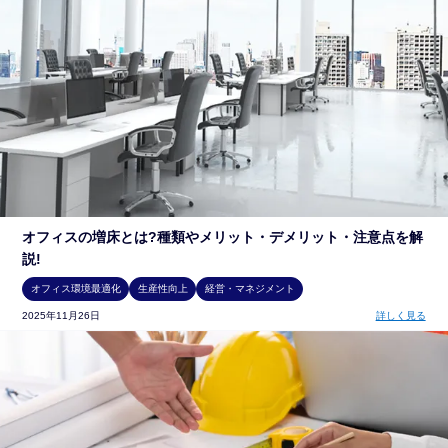
オフィスの増床とは?種類やメリット・デメリット・注意点を解
説!
オフィス環境最適化
生産性向上
経営・マネジメント
2025年11月26日
詳しく見る