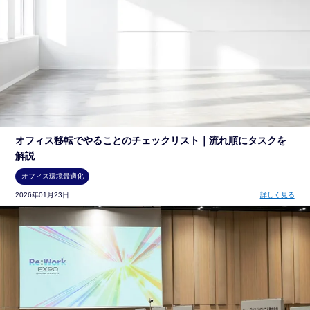
オフィス移転でやることのチェックリスト｜流れ順にタスクを
解説
オフィス環境最適化
2026年01月23日
詳しく見る