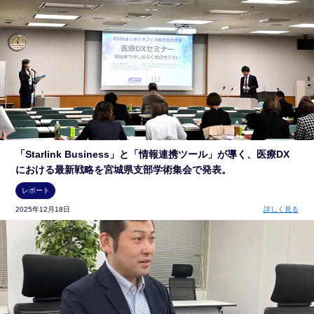
「Starlink Business」と「情報連携ツール」が導く、医療DX
における最新戦略を宮城県支部学術集会で発表。
レポート
2025年12月18日
詳しく見る