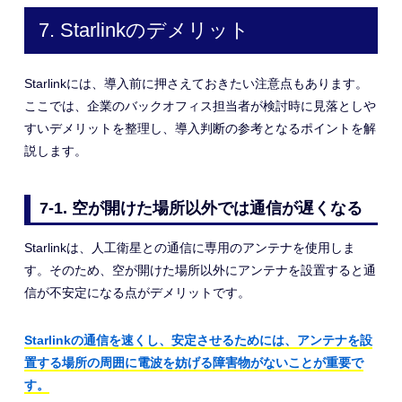
7. Starlinkのデメリット
Starlinkには、導入前に押さえておきたい注意点もあります。
ここでは、企業のバックオフィス担当者が検討時に見落としや
すいデメリットを整理し、導入判断の参考となるポイントを解
説します。
7-1. 空が開けた場所以外では通信が遅くなる
Starlinkは、人工衛星との通信に専用のアンテナを使用しま
す。そのため、空が開けた場所以外にアンテナを設置すると通
信が不安定になる点がデメリットです。
Starlinkの通信を速くし、安定させるためには、アンテナを設
置する場所の周囲に電波を妨げる障害物がないことが重要で
す。