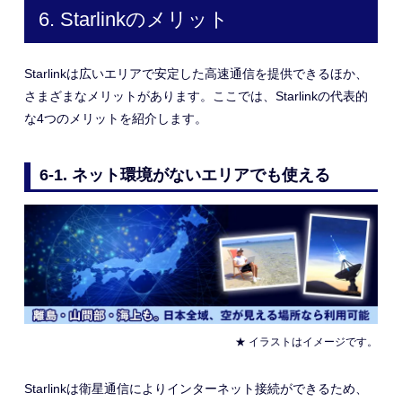
6. Starlinkのメリット
Starlinkは広いエリアで安定した高速通信を提供できるほか、
さまざまなメリットがあります。ここでは、Starlinkの代表的
な4つのメリットを紹介します。
6-1. ネット環境がないエリアでも使える
★ イラストはイメージです。
Starlinkは衛星通信によりインターネット接続ができるため、