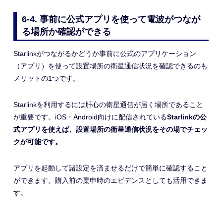
6-4. 事前に公式アプリを使って電波がつなが
る場所か確認ができる
Starlinkがつながるかどうか事前に公式のアプリケーション
（アプリ）を使って設置場所の衛星通信状況を確認できるのも
メリットの1つです。
Starlinkを利用するには肝心の衛星通信が届く場所であること
が重要です。iOS・Android向けに配信されている
Starlinkの公
式アプリを使えば、設置場所の衛星通信状況をその場でチェッ
クが可能です。
アプリを起動して諸設定を済ませるだけで簡単に確認すること
ができます。購入前の稟申時のエビデンスとしても活用できま
す。