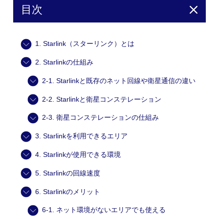
目次
1. Starlink（スターリンク）とは
2. Starlinkの仕組み
2-1. Starlinkと既存のネット回線や衛星通信の違い
2-2. Starlinkと衛星コンステレーション
2-3. 衛星コンステレーションの仕組み
3. Starlinkを利用できるエリア
4. Starlinkが使用できる環境
5. Starlinkの回線速度
6. Starlinkのメリット
6-1. ネット環境がないエリアでも使える