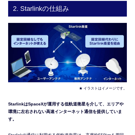
2. Starlinkの仕組み
★ イラストはイメージです。
StarlinkはSpaceXが運用する低軌道衛星を介して、エリアや
環境に左右されない高速インターネット通信を提供していま
す。