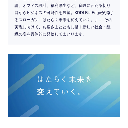
論、オフィス設計、福利厚生など、多岐にわたる切り
口からビジネスの可能性を展望。KDDI Biz Edgeが掲げ
るスローガン「はたらく未来を変えていく。」----その
実現に向けて、お客さまとともに描く新しい社会・組
織の姿を具体的に発信してまいります。