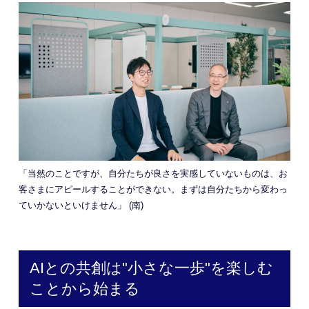
「当然のことですが、自分たちが良さを実感していないものは、お
客さまにアピールすることができない。まずは自分たちから変わっ
ていかないといけません」 (南)
AIとの共創は"小さな一歩"を楽しむ
ことから始まる