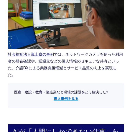
社会福祉法人嵐山寮の事例
では、ネットワークカメラを使った利用
者の所在確認や、送迎先などの個人情報のセキュアな共有といっ
た、介護DXによる業務負担軽減とサービス品質の向上を実現し
た。
医療・建設・教育・製造業など現場の課題をどう解決した?
導入事例を見る
AIが「人間にしかできない仕事」を