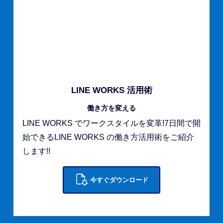
LINE WORKS 活用術
働き方を変える
LINE WORKS でワークスタイルを変革!7日間で開
始できるLINE WORKS の働き方活用術をご紹介
します!!
今すぐダウンロード