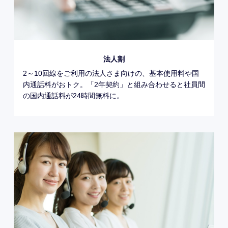
法人割
2～10回線をご利用の法人さま向けの、基本使用料や国
内通話料がおトク。「2年契約」と組み合わせると社員間
の国内通話料が24時間無料に。