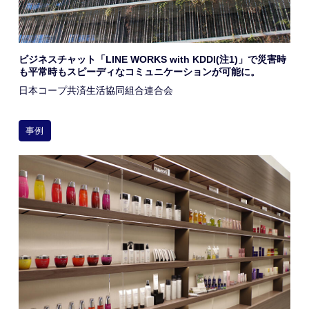
ビジネスチャット「LINE WORKS with KDDI(注1)」で災害時
も平常時もスピーディなコミュニケーションが可能に。
日本コープ共済生活協同組合連合会
事例