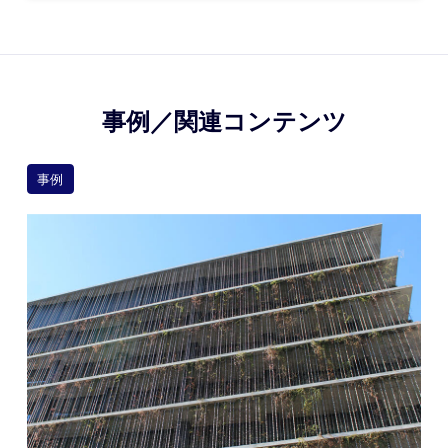
事例／関連コンテンツ
事例