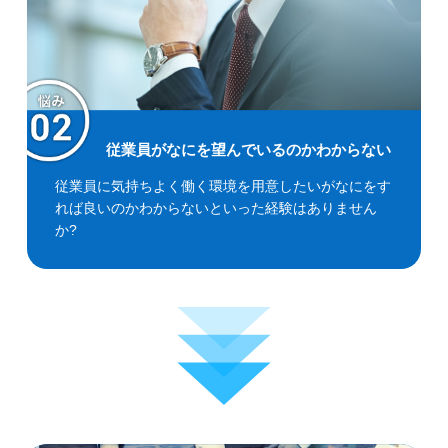
従業員がなにを望んでいるのかわからない
従業員に気持ちよく働く環境を用意したいがなにをす
れば良いのかわからないといった経験はありません
か?