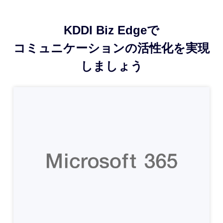
KDDI Biz Edgeで
コミュニケーションの活性化を実現
しましょう