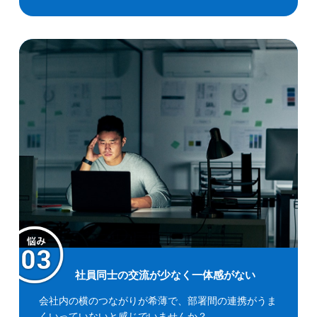
社員同士の交流が少なく一体感がない
会社内の横のつながりが希薄で、部署間の連携がうま
くいっていないと感じでいませんか？