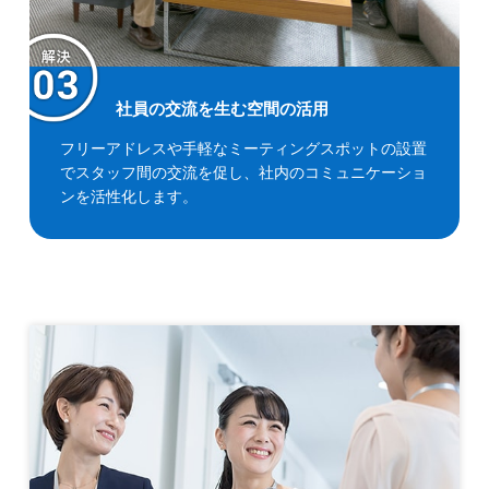
社員の交流を生む空間の活用
フリーアドレスや手軽なミーティングスポットの設置
でスタッフ間の交流を促し、社内のコミュニケーショ
ンを活性化します。