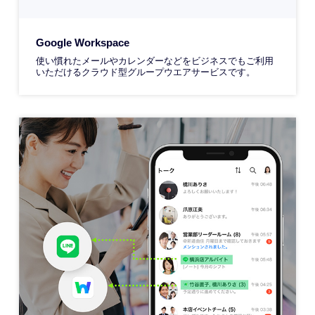
Google Workspace
使い慣れたメールやカレンダーなどをビジネスでもご利用
いただけるクラウド型グループウエアサービスです。