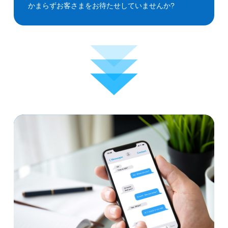
かまらずお客さまをお待たせしていませんか?