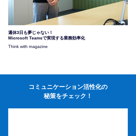
週休3日も夢じゃない！
Microsoft Teamsで実現する業務効率化
Think with magazine
コミュニケーション活性化の
秘策をチェック！