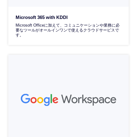
Microsoft 365 with KDDI
Microsoft Officeに加えて、コミュニケーションや業務に必
要なツールがオールインワンで使えるクラウドサービスで
す。