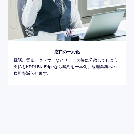
窓口の一元化
電話、電気、クラウドなどサービス毎に分散してしまう
支払もKDDI Biz Edgeなら契約を一本化。経理業務への
負担を減らせます。