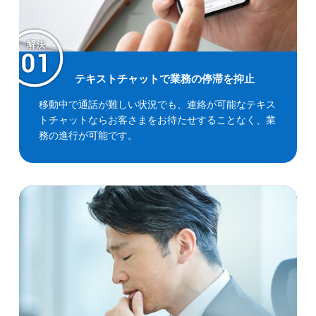
テキストチャットで業務の停滞を抑止
移動中で通話が難しい状況でも、連絡が可能なテキス
トチャットならお客さまをお待たせすることなく、業
務の進行が可能です。