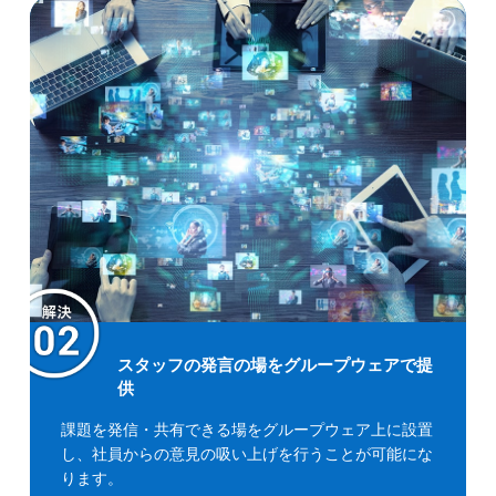
スタッフの発言の場をグループウェアで提
供
課題を発信・共有できる場をグループウェア上に設置
し、社員からの意見の吸い上げを行うことが可能にな
ります。