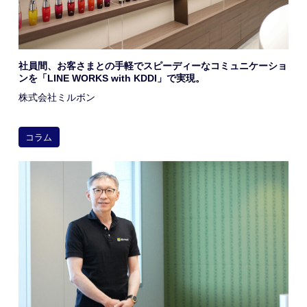
社員間、お客さまとの手軽でスピーディーなコミュニケーショ
ンを「LINE WORKS with KDDI」で実現。
株式会社ミルボン
コラム