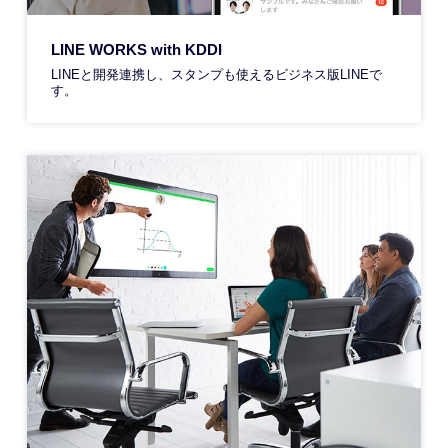
LINE WORKS with KDDI
LINEと開発連携し、スタンプも使えるビジネス版LINEで
す。