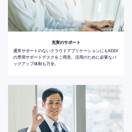
充実のサポート
通常サポートのないクラウドアプリケーションにもKDDI
の専用サポートデスクをご用意。活用のために必要なバ
ックアップ体制も万全。