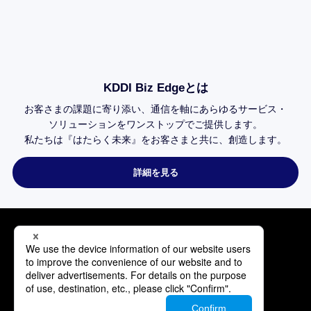
KDDI Biz Edgeとは
お客さまの課題に寄り添い、
通信を軸にあらゆるサービス・
ソリューションを
ワンストップで
ご提供します。
私たちは
『はたらく未来』を
お客さまと共に、
創造します。
詳細を見る