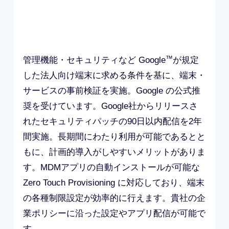
™
管理機能・セキュリティなど Google
が規定
した法人向け端末に求める条件を基に、端末・
サービスの事前検証を実施。Google の公式推
奨を受けています。Google社からリリースさ
れたセキュリティパッチの90日以内配信を2年
間実施。長期間にわたり利用が可能であるとと
もに、計画的導入がしやすいメリットがありま
す。MDMアプリの自動インストールが可能な
Zero Touch Provisioning に対応しており、端末
の各種制限設定が効率的に行えます。貴社の企
業ポリシーに沿った設定やアプリ配信が可能で
す。