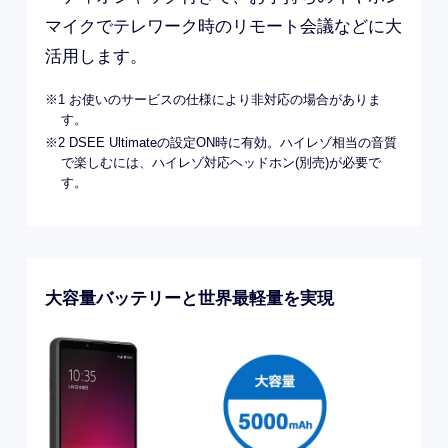
マイクでテレワーク時のリモート会議などに大
活用します。
※1 お使いのサービスの仕様により非対応の場合がありま
す。
※2 DSEE Ultimateの設定ON時に有効。ハイレゾ相当の音質
で楽しむには、ハイレゾ対応ヘッドホン(別売)が必要で
す。
大容量バッテリーと世界最軽量を実現