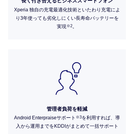
長く付き合えるビジネススマートフォン
Xperia 独自の充電最適化技術といたわり充電によ
り3年使っても劣化しにくい長寿命バッテリーを
※2
実現
。
管理者負荷を軽減
※3
Android Enterpraiseサポート
を利用すれば、導
入から運用までをKDDIがまとめて一括サポート