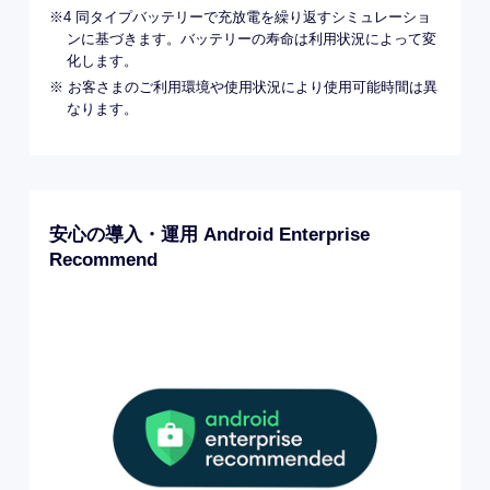
※4 同タイプバッテリーで充放電を繰り返すシミュレーショ
ンに基づきます。バッテリーの寿命は利用状況によって変
化します。
※ お客さまのご利用環境や使用状況により使用可能時間は異
なります。
安心の導入・運用 Android Enterprise
Recommend