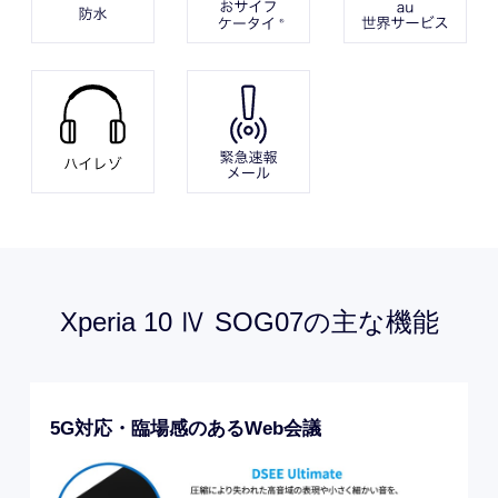
Xperia 10 Ⅳ SOG07
の
主な機能
5G対応・臨場感のあるWeb会議