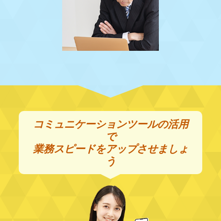
コミュニケーションツールの活用
で
業務スピードをアップさせましょ
う