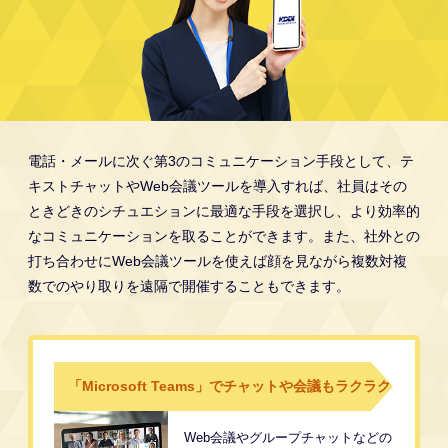
電話・メールに次ぐ第3のコミュニケーション手段として、テ
キストチャットやWeb会議ツールを導入すれば、社員はその
ときどきのシチュエ
ションに最適な手段を選択し、より効率的
なコミュニケーションを取ることができます。また、社外との
打ち合わせにWeb会議ツールを使えば
顔を見ながら複数対複
数でのやり取りを遠隔で開催することもできます。
「Microsoft Teams」でチャットや会議もラクラク
Web会議やグループチャットなどの