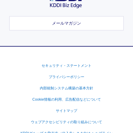
メールマガジン
セキュリティ・ステートメント
プライバシーポリシー
内部統制システム構築の基本方針
Cookie情報の利用、広告配信などについて
サイトマップ
ウェブアクセシビリティの取り組みについて