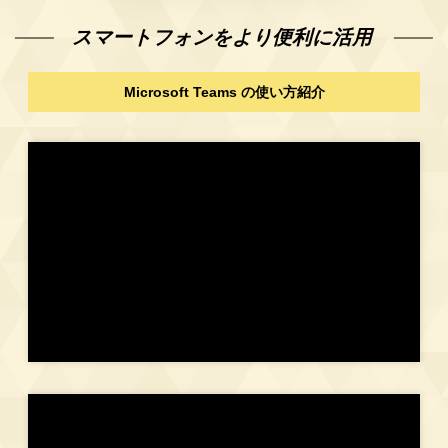
スマートフォンをより便利に活用
Microsoft Teams の使い方紹介