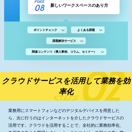
Point
08
新しいワークスペースのあり方
ポイントチェック
よくある課題
課題解決サービス
関連コンテンツ（導入事例、コラム、セミナー）
02
クラウドサービスを活用して業務を効
率化
STAGE
業務用にスマートフォンなどのデジタルデバイスを用意した
ら、次に行うのはインターネットを介したクラウドサービスの
活用です。クラウドを活用することで、全社的に業務効率化、