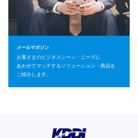
メールマガジン
お客さまの
ビジネスシーン・ニーズに
あわせてマッチする
ソリューション・商品を
ご紹介します。