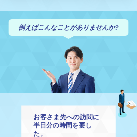
例えばこんなことがありませんか?
お客さま先への訪問に
半日分の時間を要し
た。