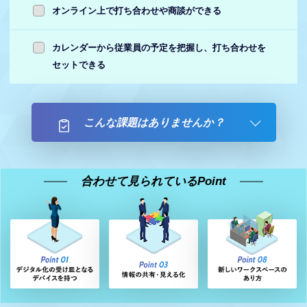
オンライン上で打ち合わせや商談ができる
カレンダーから従業員の予定を把握し、打ち合わせを
セットできる
こんな課題はありませんか？
合わせて見られているPoint