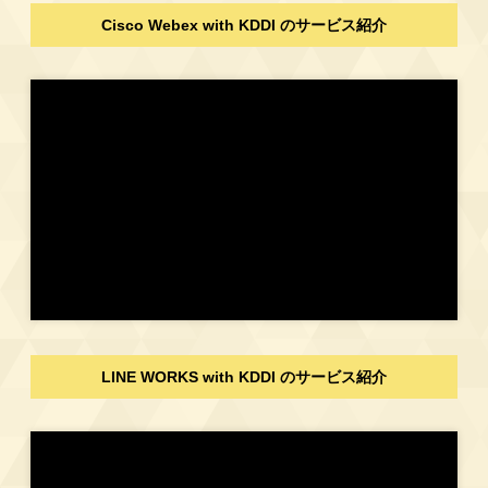
Cisco Webex with KDDI のサービス紹介
LINE WORKS with KDDI のサービス紹介