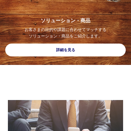
ソリューション・
商品
お客さまの
目的や課題に合わせて
マッチする
ソリューション・商品を
ご紹介します。
詳細を見る