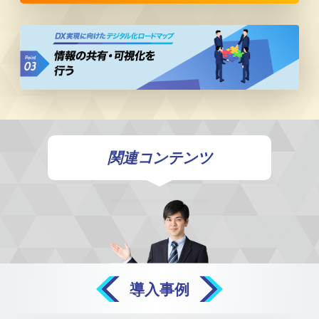
関連コンテンツ
導入事例