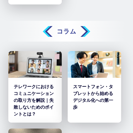
コラム
テレワークにおける
スマートフォン・タ
コミュニケーション
ブレットから始める
の取り方を解説｜失
デジタル化への第一
敗しないためのポイ
歩
ントとは？