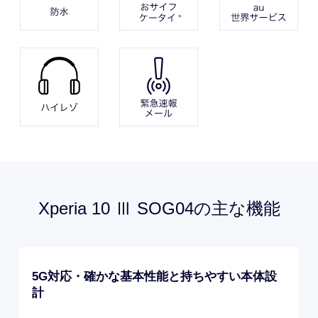
Xperia 10 Ⅲ SOG04
の
主な機能
5G対応・確かな基本性能と持ちやすい本体設
計