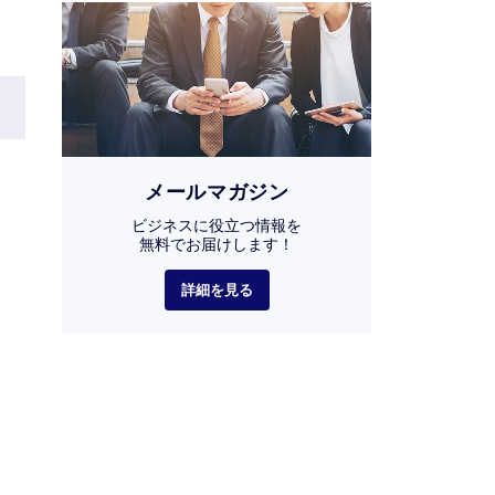
メールマガジン
ビジネスに役立つ情報を
無料でお届けします！
詳細を見る