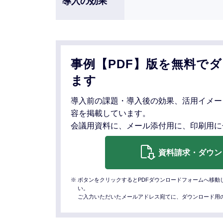
導入の効果
事例【PDF】版を無料で
ます
導入前の課題・導入後の効果、活用イメー
容を掲載しています。
会議用資料に、メール添付用に、印刷用に
資料請求・ダウン
※ ボタンをクリックするとPDFダウンロードフォームへ移
い。
ご入力いただいたメールアドレス宛てに、ダウンロード用の