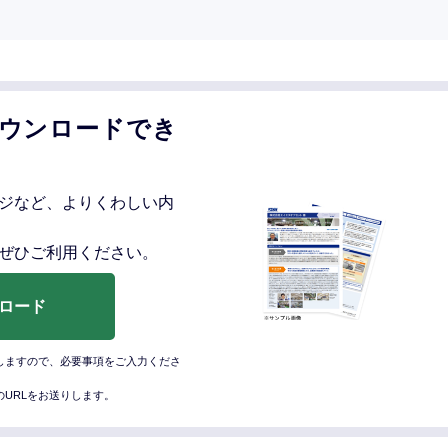
ダウンロードでき
ジなど、よりくわしい内
ぜひご利用ください。
ロード
動しますので、必要事項をご入力くださ
URLをお送りします。