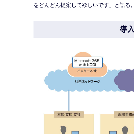
をどんどん提案して欲しいです」と語る
導