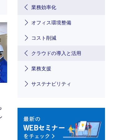
業務効率化
オフィス環境整備
コスト削減
クラウドの導入と活用
業務支援
サステナビリティ
も
ン