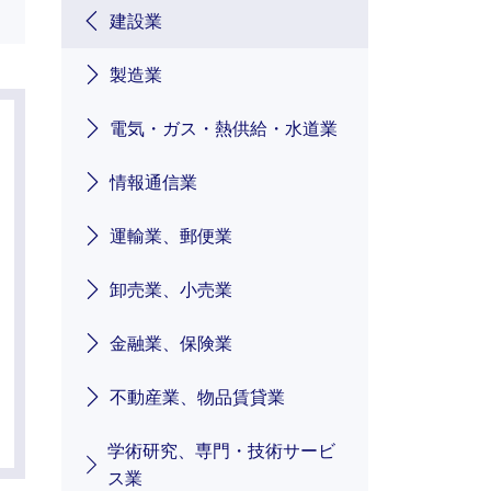
建設業
製造業
電気・ガス・熱供給・水道業
情報通信業
運輸業、郵便業
卸売業、小売業
金融業、保険業
不動産業、物品賃貸業
学術研究、専門・技術サービ
ス業