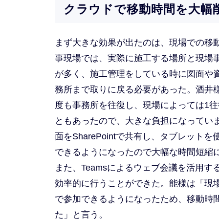
クラウドで移動時間を大幅
まず大きな効果が出たのは、現場での移
事現場では、実際に施工する場所と現場
が多く、施工管理をしている時に図面や
務所まで取りに戻る必要があった。酒井
度も事務所を往復し、現場によっては1往
ともあったので、大きな負担になってい
面をSharePointで共有し、タブレッ
できるようになったので大幅な時間短縮
また、Teamsによるウェブ会議を活用
効率的に行うことができた。能様は「現
で参加できるようになったため、移動時
た」と言う。