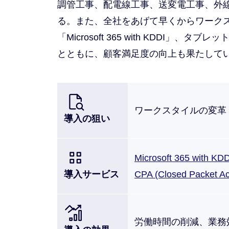
調管工事、配電線工事、送変電工事、外
る。また、全社をあげて早くからワーク
「Microsoft 365 with KDD
とともに、顧客満足度の向上も果たして
ワークスタイルの変革
導入の狙い
Microsoft 365 with KDD
導入サービス
CPA (Closed Packet A
労働時間の削減、業務