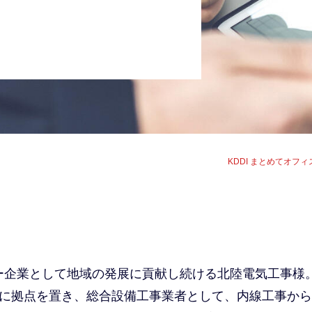
KDDI まとめてオフ
ー企業として地域の発展に貢献し続ける北陸電気工事様
阪に拠点を置き、総合設備工事業者として、内線工事から