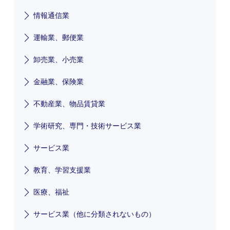
情報通信業
運輸業、郵便業
卸売業、小売業
金融業、保険業
不動産業、物品賃貸業
学術研究、専門・技術サービス業
サービス業
教育、学習支援業
医療、福祉
サービス業（他に分類されないもの）