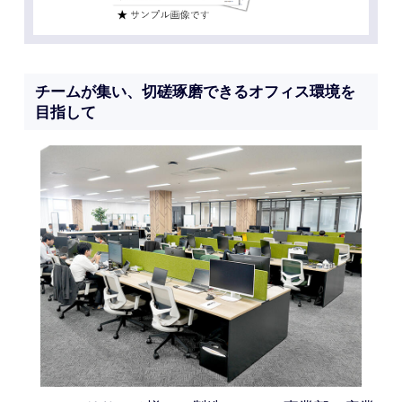
チームが集い、切磋琢磨できるオフィス環境を
目指して