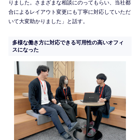
りました。さまざまな相談にのってもらい、当社都
合によるレイアウト変更にも丁寧に対応していただ
いて大変助かりました」と話す。
多様な働き方に対応できる可用性の高いオフィ
スになった