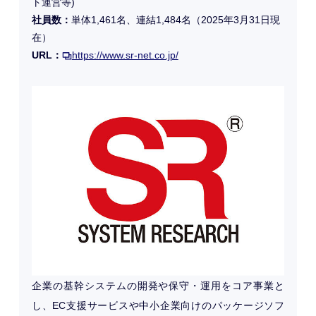
ト運営等)
社員数：
単体1,461名、連結1,484名（2025年3月31日現
在）
URL：
https://www.sr-net.co.jp/
企業の基幹システムの開発や保守・運用をコア事業と
し、EC支援サービスや中小企業向けのパッケージソフ