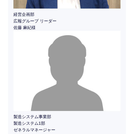
経営企画部
広報グループ リーダー
佐藤 麻紀様
製造システム事業部
製造システム1部
ゼネラルマネージャー