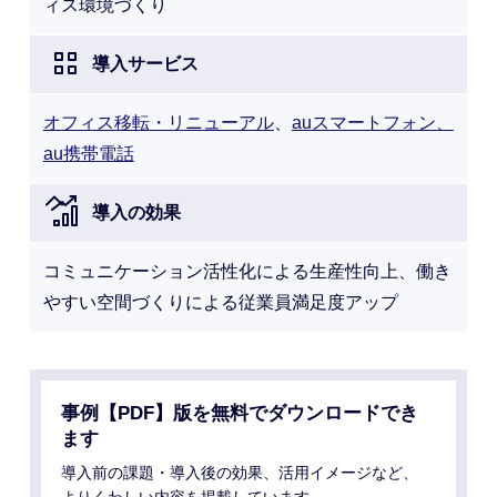
ィス環境づくり
導入サービス
オフィス移転・リニューアル
、
auスマートフォン、
au携帯電話
導入の効果
コミュニケーション活性化による生産性向上、働き
やすい空間づくりによる従業員満足度アップ
事例【PDF】版を無料でダウンロードでき
ます
導入前の課題・導入後の効果、活用イメージなど、