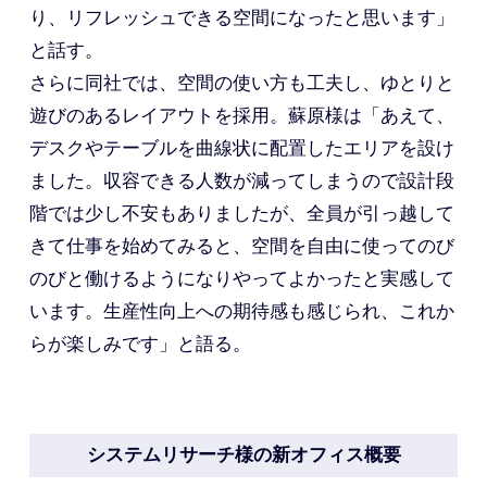
り、リフレッシュできる空間になったと思います」
と話す。
さらに同社では、空間の使い方も工夫し、ゆとりと
遊びのあるレイアウトを採用。蘇原様は「あえて、
デスクやテーブルを曲線状に配置したエリアを設け
ました。収容できる人数が減ってしまうので設計段
階では少し不安もありましたが、全員が引っ越して
きて仕事を始めてみると、空間を自由に使ってのび
のびと働けるようになりやってよかったと実感して
います。生産性向上への期待感も感じられ、これか
らが楽しみです」と語る。
システムリサーチ様の新オフィス概要