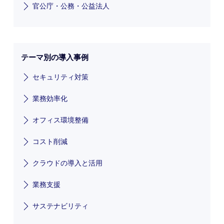
官公庁・公務・公益法人
テーマ別の導入事例
セキュリティ対策
業務効率化
オフィス環境整備
コスト削減
クラウドの導入と活用
業務支援
サステナビリティ