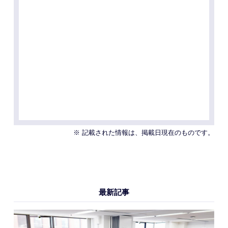
※ 記載された情報は、掲載日現在のものです。
最新記事