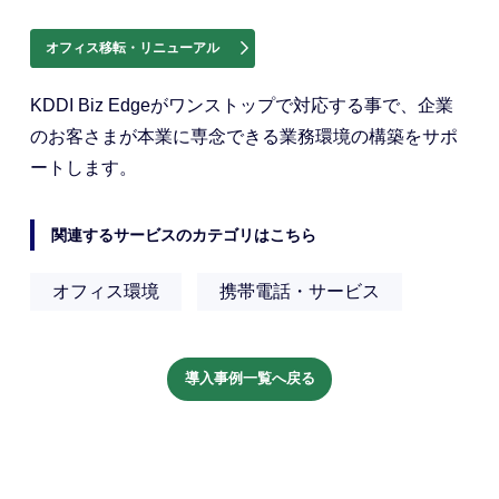
オフィス移転・リニューアル
KDDI Biz Edgeがワンストップで対応する事で、企業
のお客さまが本業に専念できる業務環境の構築をサポ
ートします。
関連するサービスのカテゴリはこちら
オフィス環境
携帯電話・サービス
導入事例一覧へ戻る