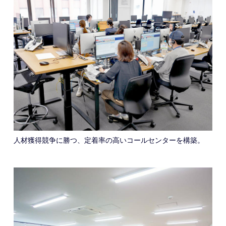
人材獲得競争に勝つ、定着率の高いコールセンターを構築。