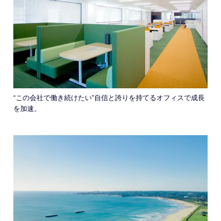
“この会社で働き続けたい”自信と誇りを持てるオフィスで成長
を加速。