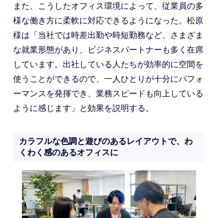
また、こうしたオフィス環境によって、従業員の多
様な働き方に柔軟に対応できるようになった。松原
様は「当社では時差出勤や時短勤務など、さまざま
な就業形態があり、ビジネスパートナーも多く在席
しています。出社している人たちが効率的に空間を
使うことができるので、一人ひとりが十分にパフォ
ーマンスを発揮でき、業務スピードも向上している
ように感じます」と効果を説明する。
カラフルな色調と遊びのあるレイアウトで、わ
くわく感のあるオフィスに