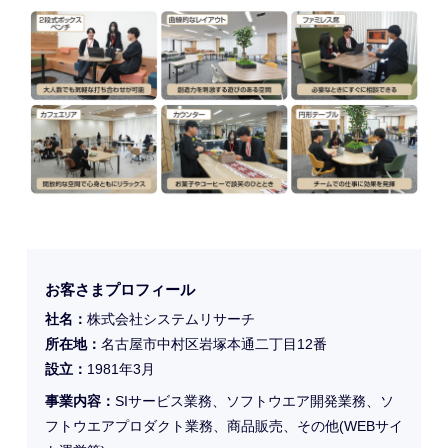
お客さまプロフィール
社名：
株式会社システムリサーチ
所在地：
名古屋市中村区岩塚本通二丁目12番
設立：
1981年3月
事業内容：
SIサービス業務、ソフトウエア開発業務、ソ
フトウエアプロダクト業務、商品販売、その他(WEBサイ