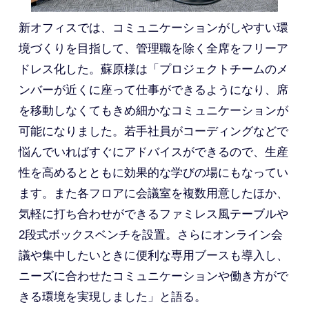
新オフィスでは、コミュニケーションがしやすい環
境づくりを目指して、管理職を除く全席をフリーア
ドレス化した。蘇原様は「プロジェクトチームのメ
ンバーが近くに座って仕事ができるようになり、席
を移動しなくてもきめ細かなコミュニケーションが
可能になりました。若手社員がコーディングなどで
悩んでいればすぐにアドバイスができるので、生産
性を高めるとともに効果的な学びの場にもなってい
ます。また各フロアに会議室を複数用意したほか、
気軽に打ち合わせができるファミレス風テーブルや
2段式ボックスベンチを設置。さらにオンライン会
議や集中したいときに便利な専用ブースも導入し、
ニーズに合わせたコミュニケーションや働き方がで
きる環境を実現しました」と語る。