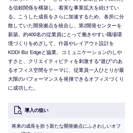
る信頼関係を構築し、着実な事業拡大を続けてい
る。こうした成長をさらに加速するため、各所に分
散していた開発拠点を統合し、第2開発センターを
新築。約400名の従業員にとって働きやすい職場環
境づくりをめざして、什器やレイアウト設計を
KDDI Biz Edgeと協業。コミュニケーションのしや
すさと、クリエイティビティを刺激する“遊び”のあ
るオフィス空間をテーマに、従業員一人ひとりが最
大限のパフォーマンスを発揮できるオフィスづくり
に成功した。
導入の狙い
将来の成長を担う新たな開発拠点にふさわしいオフ