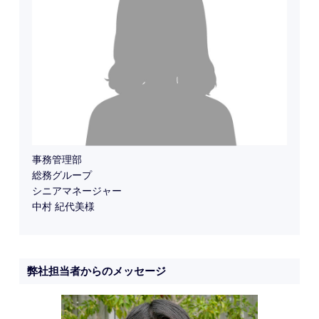
事務管理部
総務グループ
シニアマネージャー
中村 紀代美様
弊社担当者からのメッセージ