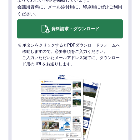
よりくわしい内容を掲載しています。
会議用資料に、メール添付用に、印刷用にぜひご利用
ください。
資料請求・ダウンロード
※ ボタンをクリックするとPDFダウンロードフォームへ
移動しますので、必要事項をご入力ください。
ご入力いただいたメールアドレス宛てに、ダウンロー
ド用のURLをお送りします。