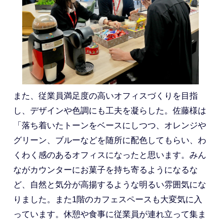
また、従業員満足度の高いオフィスづくりを目指
し、デザインや色調にも工夫を凝らした。佐藤様は
「落ち着いたトーンをベースにしつつ、オレンジや
グリーン、ブルーなどを随所に配色してもらい、わ
くわく感のあるオフィスになったと思います。みん
ながカウンターにお菓子を持ち寄るようになるな
ど、自然と気分が高揚するような明るい雰囲気にな
りました。また1階のカフェスペースも大変気に入
っています。休憩や食事に従業員が連れ立って集ま