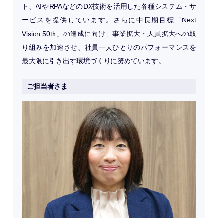
ト、AIやRPAなどのDX技術を活用した各種システム・サ
ービスを提供しています。さらに中長期目標「Next
Vision 50th」の達成に向け、事業拡大・人員拡大への取
り組みを加速させ、社員一人ひとりのパフォーマンスを
最大限に引き出す環境づくりに努めています。
ご担当者さま