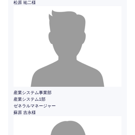
松原 祐二様
産業システム事業部
産業システム1部
ゼネラルマネージャー
蘇原 吉永様