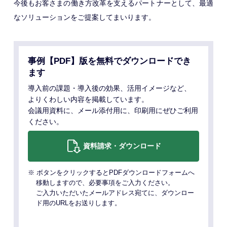
今後もお客さまの働き方改革を支えるパートナーとして、最適
なソリューションをご提案してまいります。
事例【PDF】版を無料でダウンロードでき
ます
導入前の課題・導入後の効果、活用イメージなど、
よりくわしい内容を掲載しています。
会議用資料に、メール添付用に、印刷用にぜひご利用
ください。
資料請求・ダウンロード
※ ボタンをクリックするとPDFダウンロードフォームへ
移動しますので、必要事項をご入力ください。
ご入力いただいたメールアドレス宛てに、ダウンロー
ド用のURLをお送りします。