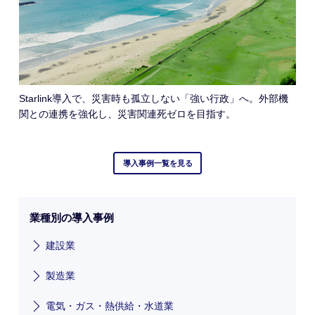
Starlink導入で、災害時も孤立しない「強い行政」へ。外部機
関との連携を強化し、災害関連死ゼロを目指す。
導入事例一覧を見る
業種別の導入事例
建設業
製造業
電気・ガス・熱供給・水道業