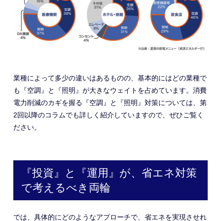
業種によって多少の違いはあるものの、基本的にはどの業種で
も『空調』と『照明』が大きなウェイトを占めています。消費
電力削減のカギを握る『空調』と『照明』対策については、第
2回以降のコラムでも詳しく紹介していますので、ぜひご覧く
ださい。
『投資』と『運用』が、省エネ対策
で考えるべき両輪
では、具体的にどのようなアプローチで、省エネを実現させれ