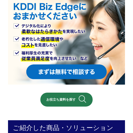
お役立ち資料を探す
ご紹介した商品・ソリューション