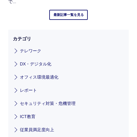
で...
最新記事一覧を見る
カテゴリ
テレワーク
DX・デジタル化
オフィス環境最適化
レポート
セキュリティ対策・危機管理
ICT教育
従業員満足度向上