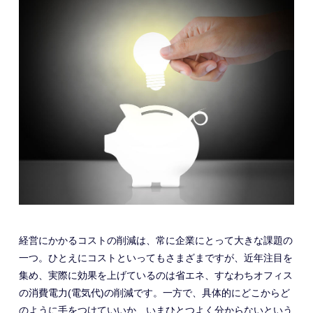
経営にかかるコストの削減は、常に企業にとって大きな課題の
一つ。ひとえにコストといってもさまざまですが、近年注目を
集め、実際に効果を上げているのは省エネ、すなわちオフィス
の消費電力(電気代)の削減です。一方で、具体的にどこからど
のように手をつけていいか、いまひとつよく分からないという