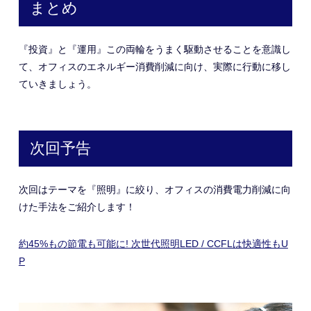
まとめ
『投資』と『運用』この両輪をうまく駆動させることを意識し
て、オフィスのエネルギー消費削減に向け、実際に行動に移し
ていきましょう。
次回予告
次回はテーマを『照明』に絞り、オフィスの消費電力削減に向
けた手法をご紹介します！
約45%もの節電も可能に! 次世代照明LED / CCFLは快適性もU
P