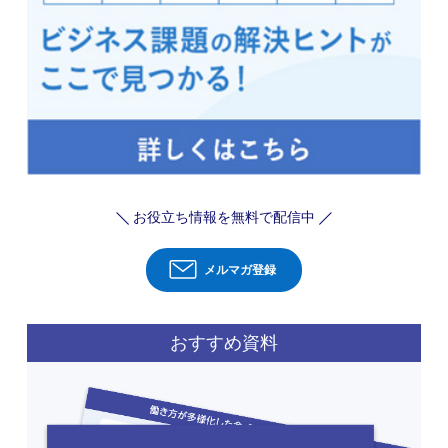
お役立ち情報を無料で配信中
メルマガ登録
おすすめ資料