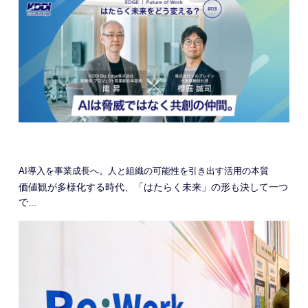
AI導入を事業成長へ。人と組織の可能性を引き出す活用の本質
価値観が多様化する時代、「はたらく未来」の形も決して一つ
で...