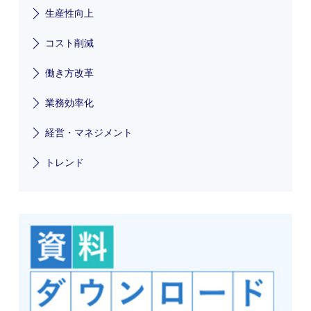
生産性向上
コスト削減
働き方改革
業務効率化
経営・マネジメント
トレンド