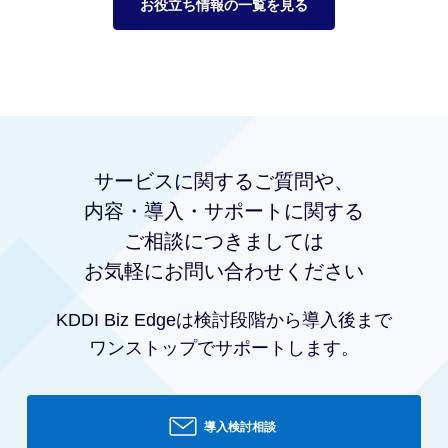
お役立ち情報の一覧を見る
サービスに
関するご質問や、
内容・導入・サポートに関する
ご相談につきましては
お気軽にお問い合わせください
KDDI Biz Edgeは
検討段階から導入後まで
ワンストップでサポートします。
導入検討相談