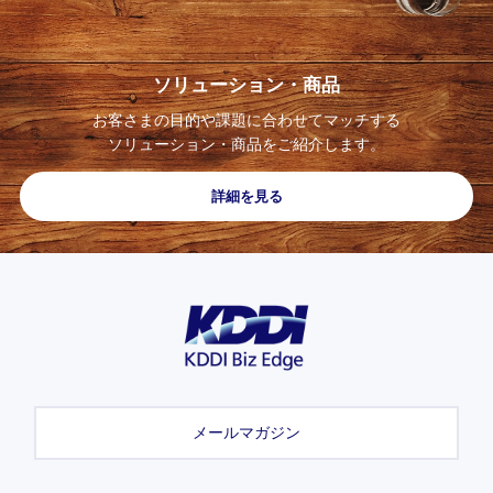
ソリューション・
商品
お客さまの
目的や課題に合わせて
マッチする
ソリューション・商品を
ご紹介します。
詳細を見る
メールマガジン