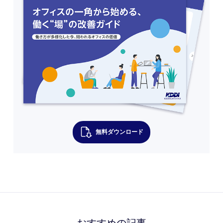
無料ダウンロード