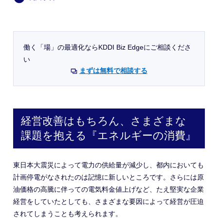
働く「場」の最適化ならKDDI Biz Edgeにご相談くださ
い
まずは無料で相談する
経営改善はもちろん、さまざまな
課題を抱える『エネルギーの消費』
東日本大震災によって電力の供給量が減少し、都内においても
計画停電がなされたのは記憶に新しいところです。さらには原
油価格の高騰に伴っての電気料金値上げなど、たえ堅実な企業
経営をしていたとしても、さまざまな要因によって経営が圧迫
されてしまうことも考えられます。