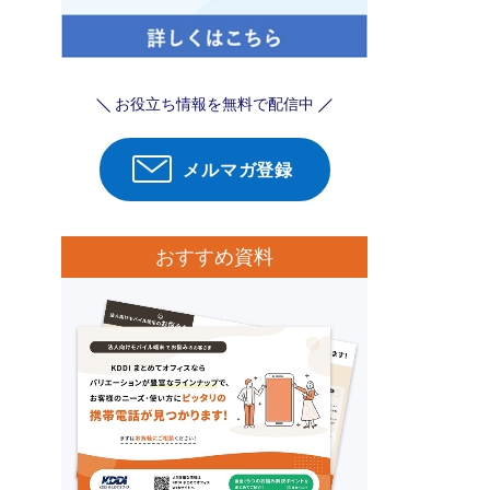
お役立ち情報を無料で配信中
メルマガ登録
おすすめ資料