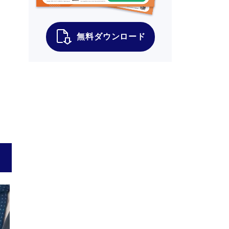
無料ダウンロード