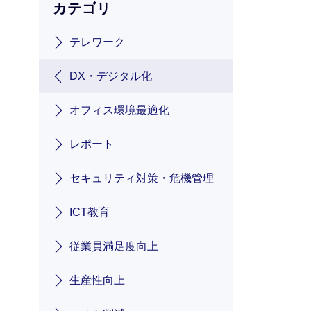
カテゴリ
テレワーク
DX・デジタル化
オフィス環境最適化
レポート
セキュリティ対策・危機管理
ICT教育
従業員満足度向上
生産性向上