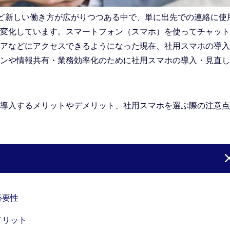
など新しい働き方が広がりつつある中で、単に出先での連絡に使
変化しています。スマートフォン（スマホ）を使ってチャット
アなどにアクセスできるようになった現在、社用スマホの導入
ンや情報共有・業務効率化のために社用スマホの導入・見直し
導入するメリットやデメリット、社用スマホを選ぶ際の注意点
必要性
メリット