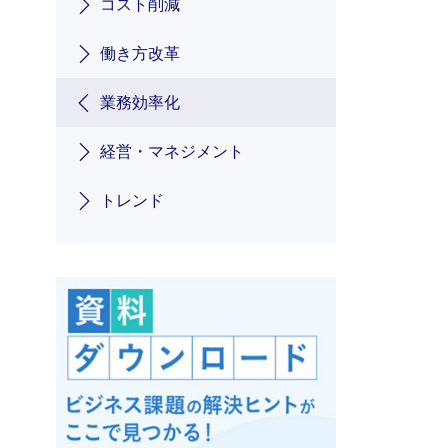
コスト削減
働き方改革
業務効率化
経営・マネジメント
トレンド