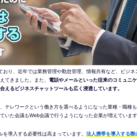
しており、近年では業務管理や勤怠管理、情報共有など、ビジネ
えてきました。また、
電話やメールといった従来のコミュニケ
合えるビジネスチャットツールも広く浸透しています。
、テレワークという働き方を選べるようになった業種・職種も
ていた会議もWeb会議で行うようになった企業が増えていま
ールを導入する必要性は高まっています。
法人携帯を導入する際