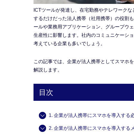
ICTツールが発達し、在宅勤務やテレワーク
するだけだった法人携帯（社用携帯）の役割も
ールや業務用アプリケーション、グループウェ
生産性に影響します。社内のコミュニケーショ
考えている企業も多いでしょう。
この記事では、企業が法人携帯としてスマホを
解説します。
目次
1. 企業が法人携帯にスマホを導入する
2. 企業が法人携帯にスマホを導入する