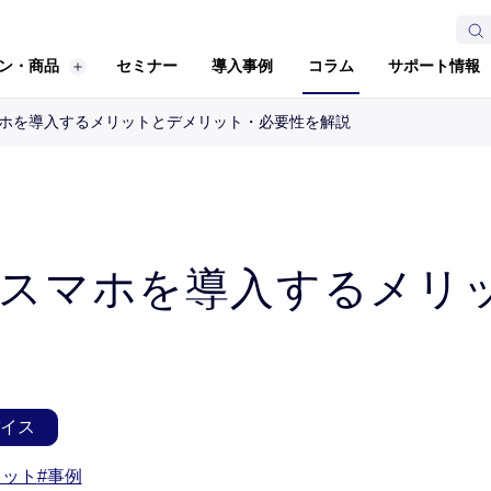
ン・商品
セミナー
導入事例
コラム
サポート情報
ホを導入するメリットとデメリット・必要性を解説
にスマホを導入するメリ
イス
レット
#事例