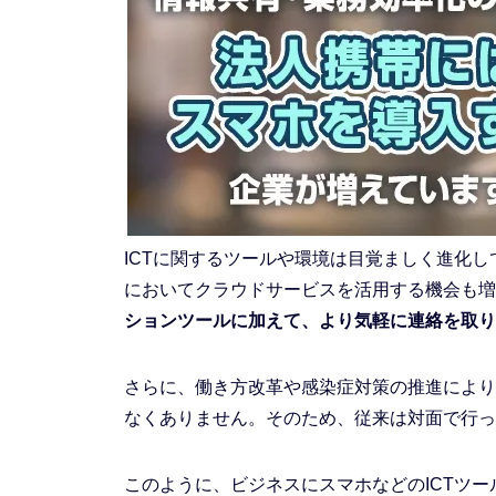
ICTに関するツールや環境は目覚ましく進化
においてクラウドサービスを活用する機会も増
ションツールに加えて、より気軽に連絡を取り
さらに、働き方改革や感染症対策の推進により
なくありません。そのため、従来は対面で行っ
このように、ビジネスにスマホなどのICTツ