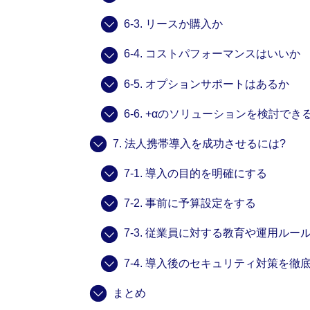
6-3. リースか購入か
6-4. コストパフォーマンスはいいか
6-5. オプションサポートはあるか
6-6. +αのソリューションを検討でき
7. 法人携帯導入を成功させるには?
7-1. 導入の目的を明確にする
7-2. 事前に予算設定をする
7-3. 従業員に対する教育や運用ルー
7-4. 導入後のセキュリティ対策を徹
まとめ