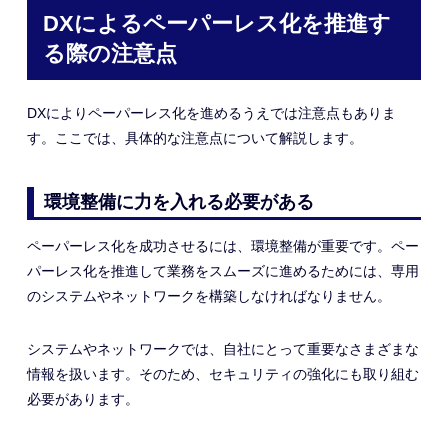
DXによるペーパーレス化を推進す
る際の注意点
DXによりペーパーレス化を進めるうえでは注意点もありま
す。ここでは、具体的な注意点について解説します。
環境整備に力を入れる必要がある
ペーパーレス化を成功させるには、環境整備が重要です。ペー
パーレス化を推進して業務をスムーズに進めるためには、専用
のシステムやネットワークを構築しなければなりません。
システムやネットワークでは、自社にとって重要なさまざまな
情報を扱います。そのため、セキュリティの強化にも取り組む
必要があります。