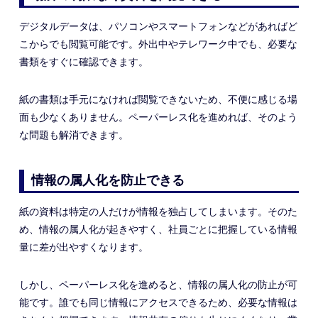
デジタルデータは、パソコンやスマートフォンなどがあればど
こからでも閲覧可能です。外出中やテレワーク中でも、必要な
書類をすぐに確認できます。
紙の書類は手元になければ閲覧できないため、不便に感じる場
面も少なくありません。ペーパーレス化を進めれば、そのよう
な問題も解消できます。
情報の属人化を防止できる
紙の資料は特定の人だけが情報を独占してしまいます。そのた
め、情報の属人化が起きやすく、社員ごとに把握している情報
量に差が出やすくなります。
しかし、ペーパーレス化を進めると、情報の属人化の防止が可
能です。誰でも同じ情報にアクセスできるため、必要な情報は