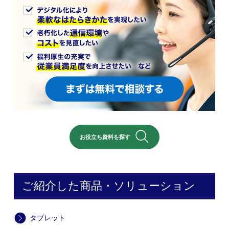
お役立ち資料を探す
ご紹介した商品・ソリューション
タブレット