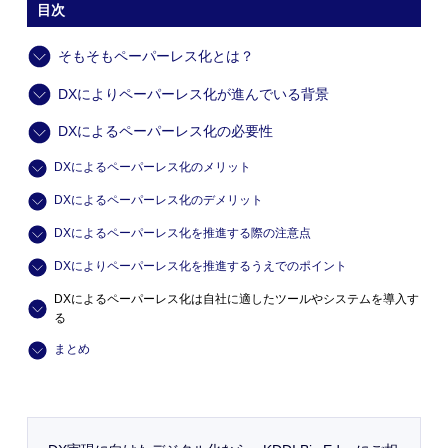
目次
そもそもペーパーレス化とは？
DXによりペーパーレス化が進んでいる背景
DXによるペーパーレス化の必要性
DXによるペーパーレス化のメリット
DXによるペーパーレス化のデメリット
DXによるペーパーレス化を推進する際の注意点
DXによりペーパーレス化を推進するうえでのポイント
DXによるペーパーレス化は自社に適したツールやシステムを導入す
る
まとめ