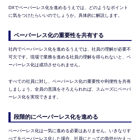
DXでペーパーレス化を進めるうえでは、どのようなポイント
に気をつけたらいいのでしょうか。具体的に解説します。
ペーパーレス化の重要性を共有する
社内でペーパーレス化を進めるうえでは、社員の理解が必要不
可欠です。現場で業務を進める社員の理解を得られないと、ペ
ーパーレス化は成功させられません。
すべての社員に対し、ペーパーレス化の重要性や利便性を共有
しましょう。全員の意識をそろえられれば、スムーズにペーパ
ーレス化を実現できます。
段階的にペーパーレス化を進める
ペーパーレス化は一気に進める必要はありません。いきなりす
べてをペーパーレス化した場合、社員にとっての負担がかえっ