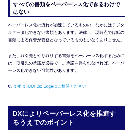
すべての書類をペーパーレス化できるわけで
はない
ペーパーレス化の流れが加速しているものの、なかにはデジタ
ルデータ化できない書類もあります。法律上、現時点では紙の
書類による保管が義務となっているものも少なくありません。
また、取引先とやり取りする書類をペーパーレス化するために
は、取引先の承諾が必要です。承諾を得られなければ、ペーパ
ーレス化できない可能性があります。
まずはKDDI Biz Edgeにご相談ください
DXによりペーパーレス化を推進す
るうえでのポイント