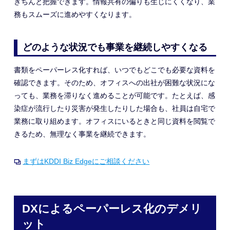
きちんと把握できます。情報共有の偏りも生じにくくなり、業
務もスムーズに進めやすくなります。
どのような状況でも事業を継続しやすくなる
書類をペーパーレス化すれば、いつでもどこでも必要な資料を
確認できます。そのため、オフィスへの出社が困難な状況にな
っても、業務を滞りなく進めることが可能です。たとえば、感
染症が流行したり災害が発生したりした場合も、社員は自宅で
業務に取り組めます。オフィスにいるときと同じ資料を閲覧で
きるため、無理なく事業を継続できます。
まずはKDDI Biz Edgeにご相談ください
DXによるペーパーレス化のデメリ
ット