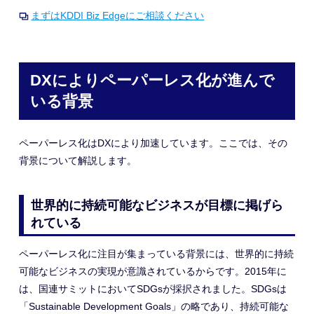
まずはKDDI Biz Edgeにご相談ください
DXによりペーパーレス化が進んで
いる背景
ペーパーレス化はDXにより加速しています。ここでは、その
背景について解説します。
世界的に持続可能なビジネスが目標に掲げら
れている
ペーパーレス化に注目が集まっている背景には、世界的に持続
可能なビジネスの実現が意識されているからです。2015年に
は、国連サミットにおいてSDGsが採択されました。SDGsは
「Sustainable Development Goals」の略であり、持続可能な