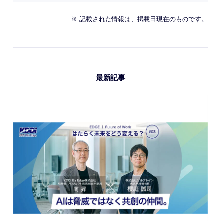
※ 記載された情報は、掲載日現在のものです。
最新記事