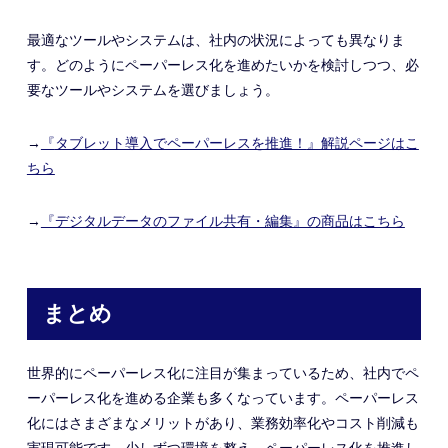
最適なツールやシステムは、社内の状況によっても異なりま
す。どのようにペーパーレス化を進めたいかを検討しつつ、必
要なツールやシステムを選びましょう。
→
『
タブレット導入でペーパーレスを推進！
』解説ページはこ
ちら
→
『デジタルデータのファイル共有・編集』の商品はこちら
まとめ
世界的にペーパーレス化に注目が集まっているため、社内でペ
ーパーレス化を進める企業も多くなっています。ペーパーレス
化にはさまざまなメリットがあり、業務効率化やコスト削減も