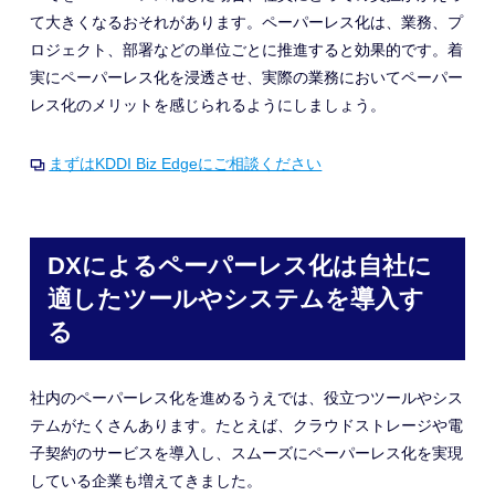
て大きくなるおそれがあります。ペーパーレス化は、業務、プ
ロジェクト、部署などの単位ごとに推進すると効果的です。着
実にペーパーレス化を浸透させ、実際の業務においてペーパー
レス化のメリットを感じられるようにしましょう。
まずはKDDI Biz Edgeにご相談ください
DXによるペーパーレス化は自社に
適したツールやシステムを導入す
る
社内のペーパーレス化を進めるうえでは、役立つツールやシス
テムがたくさんあります。たとえば、クラウドストレージや電
子契約のサービスを導入し、スムーズにペーパーレス化を実現
している企業も増えてきました。