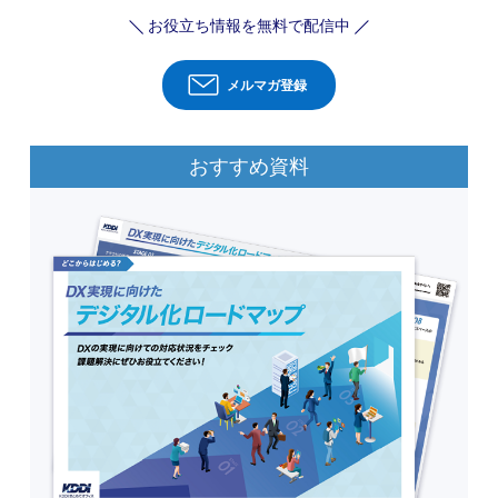
お役立ち情報を無料で配信中
メルマガ登録
おすすめ資料