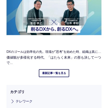
DXのゴールは効率化の先。現場が"思考"を始めた時、組織は真に進化する
価値観が多様化する時代、「はたらく未来」の形も決して一つ
で...
最新記事一覧を見る
カテゴリ
テレワーク