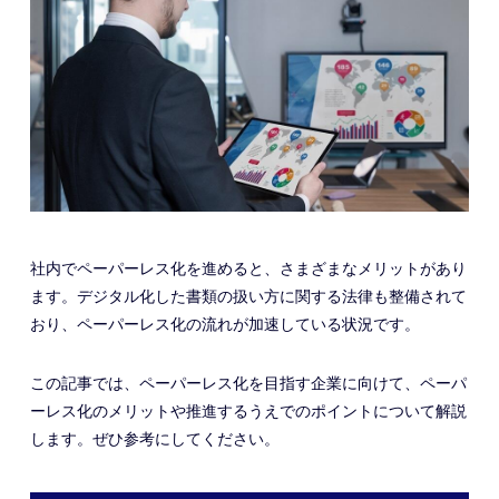
社内でペーパーレス化を進めると、さまざまなメリットがあり
ます。デジタル化した書類の扱い方に関する法律も整備されて
おり、ペーパーレス化の流れが加速している状況です。
この記事では、ペーパーレス化を目指す企業に向けて、ペーパ
ーレス化のメリットや推進するうえでのポイントについて解説
します。ぜひ参考にしてください。