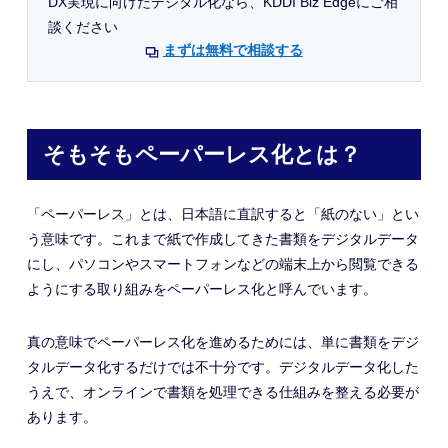
DX実現に向けたデジタル化なら、KDDI Biz Edgeにご相
談ください
まずは無料で相談する
そもそもペーパーレス化とは？
「ペーパーレス」とは、日本語に直訳すると「紙のない」とい
う意味です。これまで紙で作成してきた書類をデジタルデータ
にし、パソコンやスマートフォンなどの端末上から閲覧できる
ようにする取り組みをペーパーレス化と呼んでいます。
真の意味でペーパーレス化を進めるためには、単に書類をデジ
タルデータ化するだけでは不十分です。デジタルデータ化した
うえで、オンラインで書類を処理できる仕組みを整える必要が
あります。