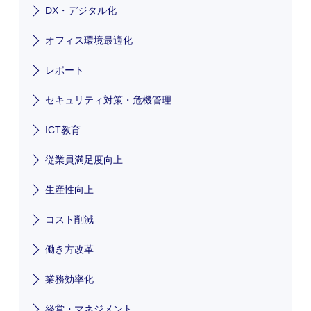
DX・デジタル化
オフィス環境最適化
レポート
セキュリティ対策・危機管理
ICT教育
従業員満足度向上
生産性向上
コスト削減
働き方改革
業務効率化
経営・マネジメント