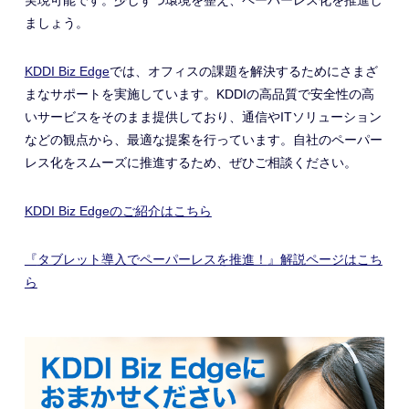
実現可能です。少しずつ環境を整え、ペーパーレス化を推進し
ましょう。
KDDI Biz Edge
では、オフィスの課題を解決するためにさまざ
まなサポートを実施しています。KDDIの高品質で安全性の高
いサービスをそのまま提供しており、通信やITソリューション
などの観点から、最適な提案を行っています。自社のペーパー
レス化をスムーズに推進するため、ぜひご相談ください。
KDDI Biz Edgeのご紹介はこちら
『
タブレット導入でペーパーレスを推進！
』解説ページはこち
ら