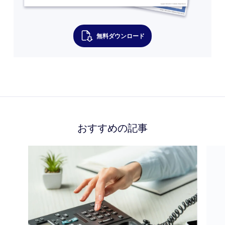
無料ダウンロード
おすすめの記事