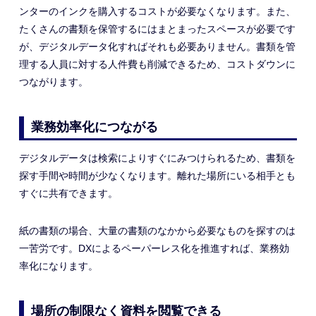
ンターのインクを購入するコストが必要なくなります。また、
たくさんの書類を保管するにはまとまったスペースが必要です
が、デジタルデータ化すればそれも必要ありません。書類を管
理する人員に対する人件費も削減できるため、コストダウンに
つながります。
業務効率化につながる
デジタルデータは検索によりすぐにみつけられるため、書類を
探す手間や時間が少なくなります。離れた場所にいる相手とも
すぐに共有できます。
紙の書類の場合、大量の書類のなかから必要なものを探すのは
一苦労です。DXによるペーパーレス化を推進すれば、業務効
率化になります。
場所の制限なく資料を閲覧できる