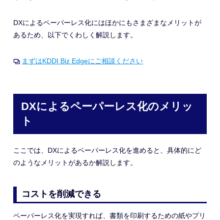
DXによるペーパーレス化にはほかにもさまざまなメリットが
あるため、以下でくわしく解説します。
まずはKDDI Biz Edgeにご相談ください
DXによるペーパーレス化のメリッ
ト
ここでは、DXによるペーパーレス化を進めると、具体的にど
のようなメリットがあるか解説します。
コストを削減できる
ペーパーレス化を実現すれば、書類を印刷するための紙やプリ