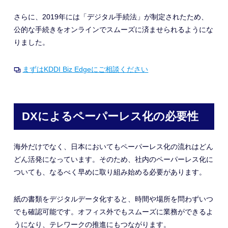
さらに、2019年には「デジタル手続法」が制定されたため、
公的な手続きをオンラインでスムーズに済ませられるようにな
りました。
まずはKDDI Biz Edgeにご相談ください
DXによるペーパーレス化の必要性
海外だけでなく、日本においてもペーパーレス化の流れはどん
どん活発になっています。そのため、社内のペーパーレス化に
ついても、なるべく早めに取り組み始める必要があります。
紙の書類をデジタルデータ化すると、時間や場所を問わずいつ
でも確認可能です。オフィス外でもスムーズに業務ができるよ
うになり、テレワークの推進にもつながります。