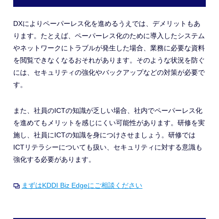
DXによりペーパーレス化を進めるうえでは、デメリットもあ
ります。たとえば、ペーパーレス化のために導入したシステム
やネットワークにトラブルが発生した場合、業務に必要な資料
を閲覧できなくなるおそれがあります。そのような状況を防ぐ
には、セキュリティの強化やバックアップなどの対策が必要で
す。
また、社員のICTの知識が乏しい場合、社内でペーパーレス化
を進めてもメリットを感じにくい可能性があります。研修を実
施し、社員にICTの知識を身につけさせましょう。研修では
ICTリテラシーについても扱い、セキュリティに対する意識も
強化する必要があります。
まずはKDDI Biz Edgeにご相談ください