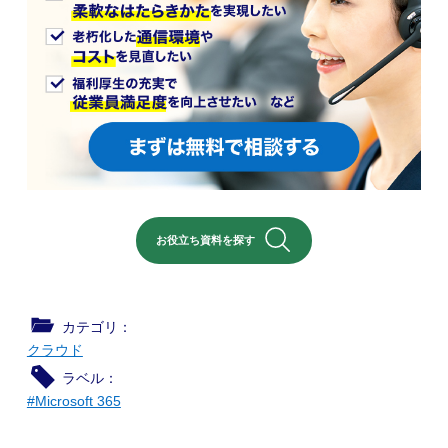
お役立ち資料を探す
カテゴリ：
クラウド
ラベル：
#Microsoft 365