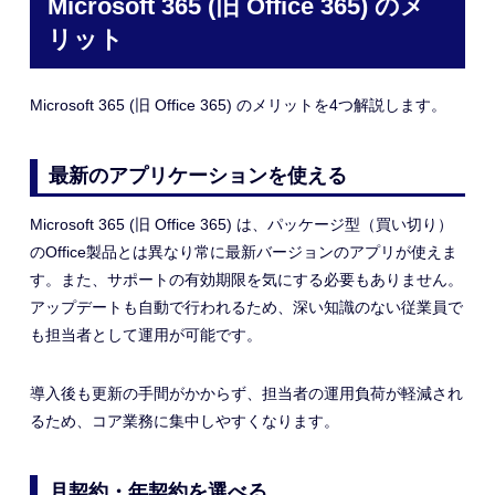
Microsoft 365 (旧 Office 365) のメ
リット
Microsoft 365 (旧 Office 365) のメリットを4つ解説します。
最新のアプリケーションを使える
Microsoft 365 (旧 Office 365) は、パッケージ型（買い切り）
のOffice製品とは異なり常に最新バージョンのアプリが使えま
す。また、サポートの有効期限を気にする必要もありません。
アップデートも自動で行われるため、深い知識のない従業員で
も担当者として運用が可能です。
導入後も更新の手間がかからず、担当者の運用負荷が軽減され
るため
、
コア業務に集中しやすくなります。
月契約・年契約を選べる