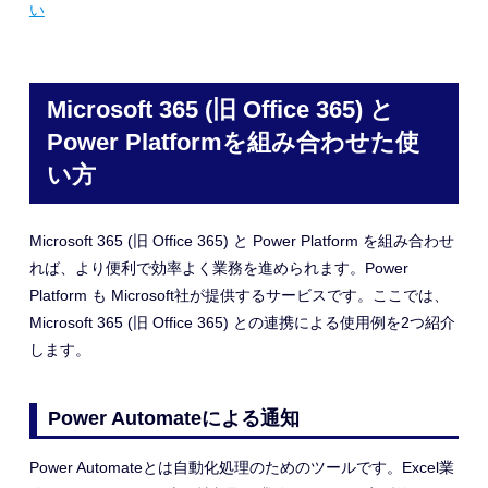
い
Microsoft 365 (旧 Office 365) と
Power Platformを組み合わせた使
い方
Microsoft 365 (旧 Office 365) と Power Platform を組み合わせ
れば、より便利で効率よく業務を進められます。Power
Platform も Microsoft社が提供するサービスです。ここでは、
Microsoft 365 (旧 Office 365) との連携による使用例を2つ紹介
します。
Power Automateによる通知
Power Automateとは自動化処理のためのツールです。Excel業