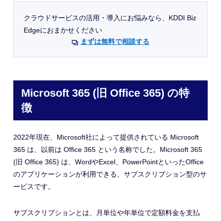
クラウドサービスの活用・導入にお悩みなら、KDDI Biz
Edgeにおまかせください
まずは無料で相談する
Microsoft 365 (旧 Office 365) の特
徴
2022年現在、Microsoft社によって提供されている Microsoft
365 は、以前は Office 365 という名称でした。Microsoft 365
(旧 Office 365) は、WordやExcel、PowerPointといったOffice
のアプリケーションが利用できる
、
サブスクリプション型のサ
ービスです。
サブスクリプションとは、月単位や年単位で定額料金を支払