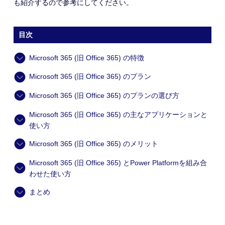
も紹介するので参考にしてください。
目次
Microsoft 365 (旧 Office 365) の特徴
Microsoft 365 (旧 Office 365) のプラン
Microsoft 365 (旧 Office 365) のプランの選び方
Microsoft 365 (旧 Office 365) の主なアプリケーションと
使い方
Microsoft 365 (旧 Office 365) のメリット
Microsoft 365 (旧 Office 365) とPower Platformを組み合
わせた使い方
まとめ