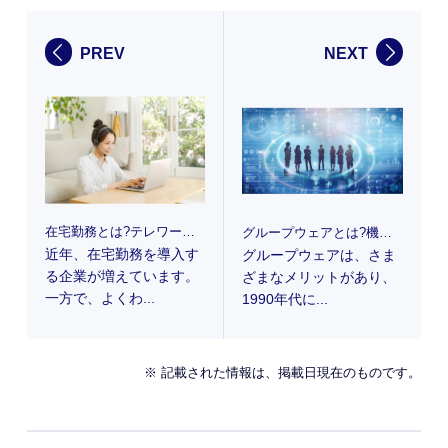
PREV
NEXT
在宅勤務とは?テレワークとの違いやメリット、効果的に行うポイントを解説
グループウェアとは?機能やメリット・デメリット、選定のポイントを解説
近年、在宅勤務を導入す
グループウェアは、さま
る企業が増えています。
ざまなメリットがあり、
一方で、よくわ...
1990年代に...
※ 記載された情報は、掲載日現在のものです。