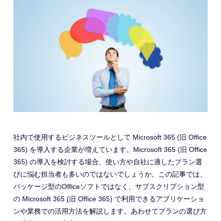
社内で使用する
ビジネス
ツールとして Microsoft 365 (旧 Office
365) を導入する企業が増えています。Microsoft 365 (旧 Office
365) の導入を検討する場合、使い方や自社に適したプラン選
びに悩む担当者も多いのではないでしょうか。この記事では、
パッケージ型のOfficeソフトではなく、サブスクリプション型
の Microsoft 365 (旧 Office 365) で利用できるアプリケーショ
ンや業務での活用方法を解説します。あわせてプランの選び方