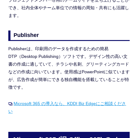
プロジェクトメンバー専用のチームサイトを
立ち上げることが
でき、
社内全体やチーム単位での
情報の周知・共有にも活躍し
ます。
Publisher
Publisherは、印刷用のデータを作成するための簡易
DTP（Desktop Publishing）ソフトです。デザイン性の高い文
書の作成に適していて、チラシや名刺、グリーティングカード
などの作成に向いています。使用感はPowerPointに似ています
が、広告作成が簡単にできる独自機能を搭載していることが特
徴です。
Microsoft 365 の導入なら、KDDI Biz Edgeにご相談くださ
い