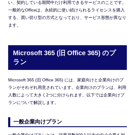
い、契約している期間中だけ利用できるサービスのことです。
一般的なOfficeは、永続的に使い続けられるライセンスを購入
する
、
買い切り型の方式となっており、サービス形態が異なり
ます。
Microsoft 365 (旧 Office 365) のプ
ラン
Microsoft 365 (旧 Office 365) には、家庭向けと企業向けのプ
ランがそれぞれ用意されています。企業向けのプランは、利用
人数によって大きく2つに分けられます。以下では企業向けプ
ランについて解説します。
一般企業向けプラン
一般企業向けプランとは、従業員数300人以内の中小企業を対