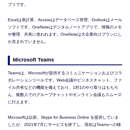
プリです。
Excelは表計算、Accessはデータベース管理、Outlookはメール
ソフトです。OneNoteはデジタルノートアプリで、情報のメモ
や整理、共有に使われます。OneNoteは大企業向けプランにし
か含まれていません。
Microsoft
Teams
Teamsは、Microsoftが提供するコミュニケーションおよびコラ
ボレーションツールです。Web会議やビジネスチャット、ファ
イル共有などの機能を備えており、1対1のやり取りはもちろ
ん、複数人でのグループチャットやオンライン会議もスムーズ
に行えます。
Microsoftは以前、Skype for Business Online を提供していま
したが、2021年7月にサービスを終了し、現在はTeamsへの移