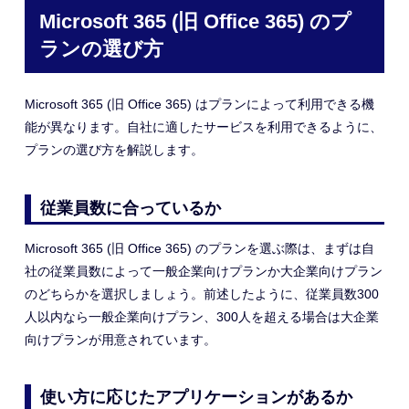
Microsoft 365 (旧 Office 365) のプ
ランの選び方
Microsoft 365 (旧 Office 365) はプランによって利用できる機
能が異なります。自社に適したサービスを利用できるように、
プランの選び方を解説します。
従業員数に合っているか
Microsoft 365 (旧 Office 365) のプランを選ぶ際は、まずは自
社の従業員数によって一般企業向けプランか大企業向けプラン
のどちらかを選択しましょう。前述したように、従業員数300
人以内なら一般企業向けプラン、300人を超える場合は大企業
向けプランが用意されています。
使い方に応じたアプリケーションがあるか