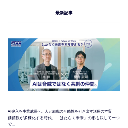
最新記事
AI導入を事業成長へ。人と組織の可能性を引き出す活用の本質
価値観が多様化する時代、「はたらく未来」の形も決して一つ
で...