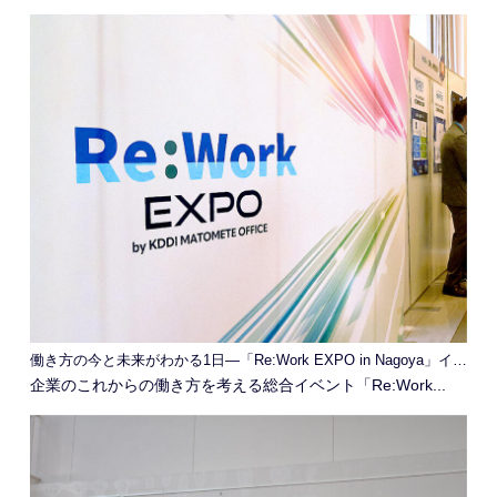
働き方の今と未来がわかる1日―「Re:Work EXPO in Nagoya」イベントレポート
企業のこれからの働き方を考える総合イベント「Re:Work...