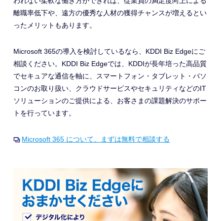
われない柔軟な働き方ができれば、従業員の満足度向上による
離職率低下や、遠方の優秀な人材の獲得チャンスが増えるとい
ったメリットもあります。
Microsoft 365の導入を検討しているなら、KDDI Biz Edgeにご
相談ください。KDDI Biz Edgeでは、KDDIが長年培った高品質
でセキュアな通信を軸に
、スマートフォン・タブレット・パソ
コンのお取り扱い、クラウドサービスやセキュリティなどのIT
ソリューションのご提供による、
お客さまの課題解決のサポー
トを行っています。
Microsoft 365 について、まずは無料で相談する