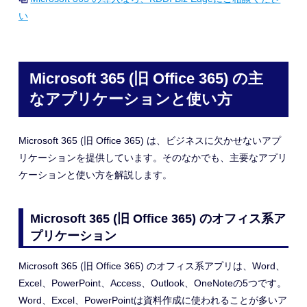
い
Microsoft 365 (旧 Office 365) の主
なアプリケーションと使い方
Microsoft 365 (旧 Office 365) は、ビジネスに欠かせないアプ
リケーションを提供しています。そのなかでも、主要なアプリ
ケーションと使い方を解説します。
Microsoft 365 (旧 Office 365) のオフィス系ア
プリケーション
Microsoft 365 (旧 Office 365) のオフィス系アプリは、Word、
Excel、PowerPoint、Access、Outlook、OneNoteの5つです。
Word、Excel、PowerPointは資料作成に使われることが多いア