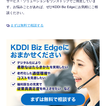
サービス・ソリューションをワンストップでご用意していま
す。お悩みごとがあれば、ぜひKDDI Biz Edgeにお気軽にご相
談ください。
まずは無料で相談する