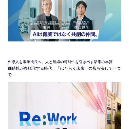
AI導入を事業成長へ。人と組織の可能性を引き出す活用の本質
価値観が多様化する時代、「はたらく未来」の形も決して一つ
で...