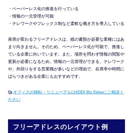
・ペーパーレス化の推進を行っている
・情報の一元管理が可能
・テレワークやフレックス制など柔軟な働き方を導入している
座席が変わるフリーアドレスは、紙の書類が必要な業種にはあ
まり向きません。そのため、ペーパーレス化が可能で
、
推進し
ている企業に向いています。また、場所を問わず情報の閲覧や
更新が必要になるため、情報の一元管理ができる、テレワーク
や
、外回りをする営業職が多いなどの理由で、
在席率や時間に
ばらつきがある企業にもおすすめです。
オフィスの移転・リニューアルはKDDI Biz Edgeにご相談く
ださい
フリーアドレスのレイアウト例