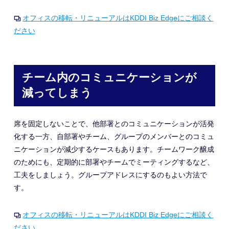
オフィスの移転・リニューアルはKDDI Biz Edgeにご相談く
ださい
チーム内のコミュニケーションが
減ってしまう
席を固定しないことで、他部署とのコミュニケーションが活発
化する一方、自部署やチーム、グループのメンバーとのコミュ
ニケーションが減少するケースもあります。チームワーク醸成
のためにも、定期的に部署やチームでミーティングするなど、
工夫をしましょう。グループアドレスにするのもよい方法で
す。
オフィスの移転・リニューアルはKDDI Biz Edgeにご相談く
ださい