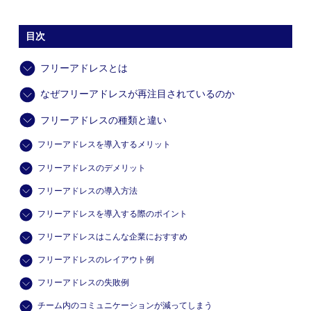
目次
フリーアドレスとは
なぜフリーアドレスが再注目されているのか
フリーアドレスの種類と違い
フリーアドレスを導入するメリット
フリーアドレスのデメリット
フリーアドレスの導入方法
フリーアドレスを導入する際のポイント
フリーアドレスはこんな企業におすすめ
フリーアドレスのレイアウト例
フリーアドレスの失敗例
チーム内のコミュニケーションが減ってしまう