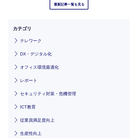
最新記事一覧を見る
カテゴリ
テレワーク
DX・デジタル化
オフィス環境最適化
レポート
セキュリティ対策・危機管理
ICT教育
従業員満足度向上
生産性向上