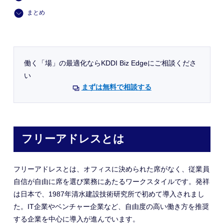
まとめ
働く「場」の最適化ならKDDI Biz Edgeにご相談くださ
い
まずは無料で相談する
フリーアドレスとは
フリーアドレスとは
、オフィスに決められた席がなく、従業員
自信が
自由に席を選び業務にあたるワークスタイルです。発祥
は日本で、1987年清水建設技術研究所で初めて導入されまし
た。IT企業やベンチャー企業など、自由度の高い働き方を推奨
する企業
を中心に
導入が進んでいます。