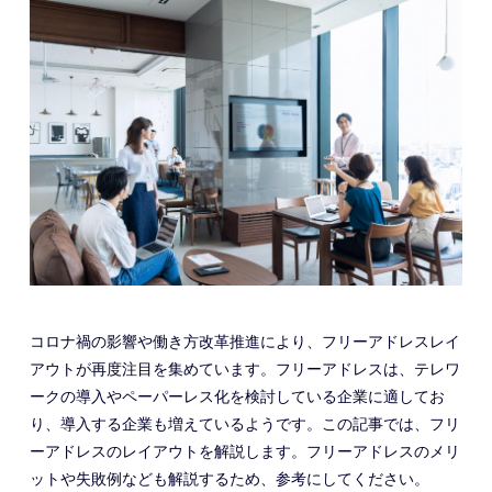
コロナ禍の影響や働き方改革推進により、フリーアドレスレイ
アウトが再度注目を集めています。フリーアドレスは、テレワ
ークの導入やペーパーレス化を検討している企業に適してお
り、導入する企業も増えているようです。この記事では、フリ
ーアドレスのレイアウトを解説します。フリーアドレスのメリ
ットや失敗例なども解説するため、参考にしてください。