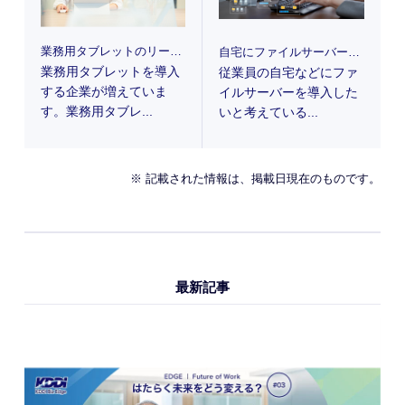
業務用タブレットのリース・レンタル・購入の違いは?おすすめのタブレットも解説
自宅にファイルサーバーを設置する方法|ファイルサーバーとNASの違いも解説
業務用タブレットを導入
従業員の自宅などにファ
する企業が増えていま
イルサーバーを導入した
す。業務用タブレ...
いと考えている...
※ 記載された情報は、掲載日現在のものです。
最新記事