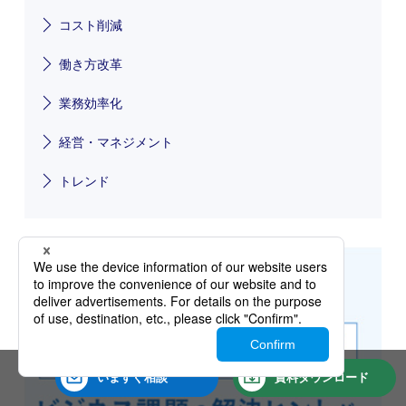
コスト削減
働き方改革
業務効率化
経営・マネジメント
トレンド
いますぐ
相談
資料
ダウンロード