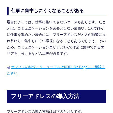
仕事に集中しにくくなることがある
場合によっては、仕事に集中できないケースもあります。たと
えば、コミュニケーションを必要としない業務や
、
1人で静か
に仕事を進めたい場合には、フリーアドレスだと人が頻繁に入
れ替わり
、
集中しにくい環境になることもあるでしょう。その
ため、コミュニケーションエリアと1人で作業に集中できるエ
リアを
、
分けるなどの工夫が必要です。
オフィスの移転・リニューアルはKDDI Biz Edgeにご相談く
ださい
フリーアドレスの導入方法
フリーアドレスの導入方法は以下のとおりです。