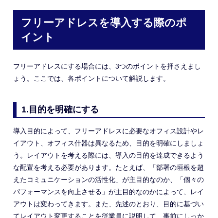
フリーアドレスを導入する際のポ
イント
フリーアドレスにする場合には、3つのポイントを押さえまし
ょう。ここでは、各ポイントについて解説します。
1.
目的を明確にする
導入目的によって、フリーアドレスに必要なオフィス設計やレ
イアウト、
オフィス什器
は異なるため、目的を明確にしましょ
う。レイアウトを考える際には、導入の目的を達成できるよう
な配置を考える必要があります。
たとえば、「部署の垣根を超
えたコミュニケーションの活性化」が主目的なのか、「個々の
パフォーマンスを向上させる」が主目的なのかによって、レイ
アウトは変わってきます。また、先述のとおり、
目的に基づい
てレイアウト変更することを従業員に説明して、事前にしっか