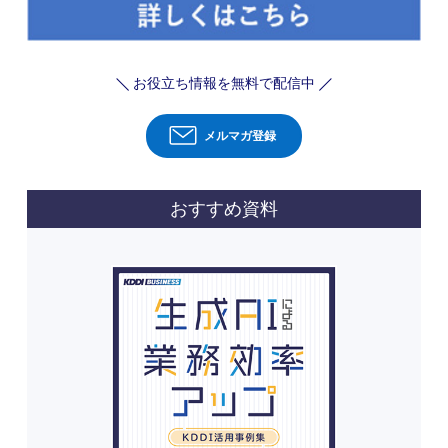
お役立ち情報を無料で配信中
メルマガ登録
おすすめ資料