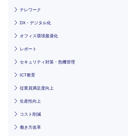
テレワーク
DX・デジタル化
オフィス環境最適化
レポート
セキュリティ対策・危機管理
ICT教育
従業員満足度向上
生産性向上
コスト削減
働き方改革