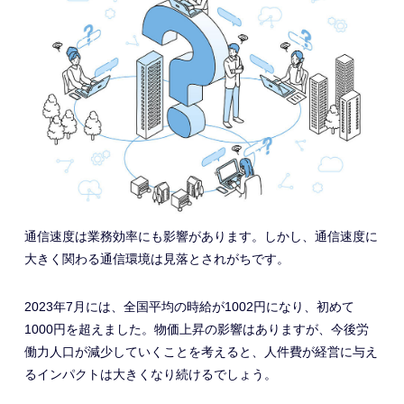
通信速度は業務効率にも影響があります。しかし、通信速度に
大きく関わる通信環境は見落とされがちです。
2023年7月には、全国平均の時給が1002円になり、初めて
1000円を超えました。物価上昇の影響はありますが、今後労
働力人口が減少していくことを考えると、人件費が経営に与え
るインパクトは大きくなり続けるでしょう。