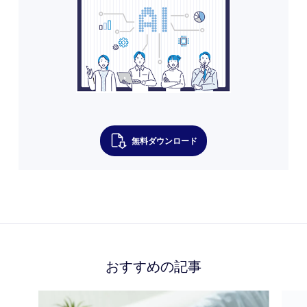
無料ダウンロード
おすすめの記事