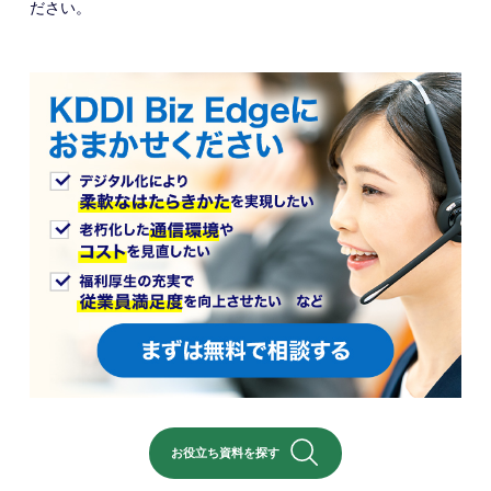
ださい。
お役立ち資料を探す