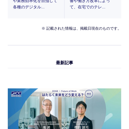
や業務効率化を目指して
響や働き方改革によっ
各種のデジタル...
て、在宅でのテレ...
※ 記載された情報は、掲載日現在のものです。
最新記事