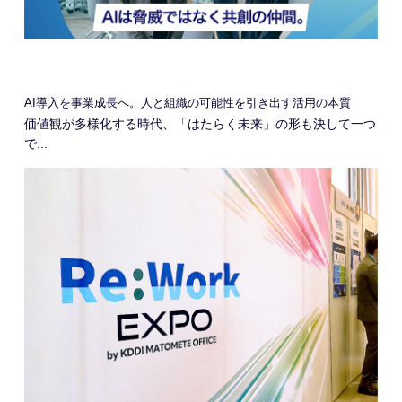
AI導入を事業成長へ。人と組織の可能性を引き出す活用の本質
価値観が多様化する時代、「はたらく未来」の形も決して一つ
で...