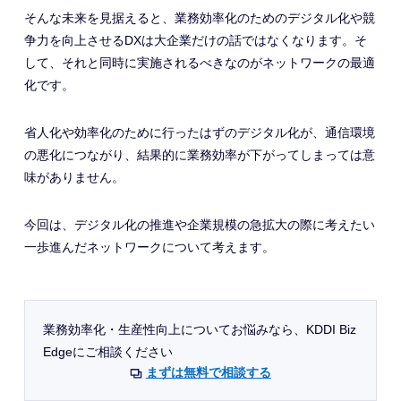
そんな未来を見据えると、業務効率化のためのデジタル化や競
争力を向上させるDXは大企業だけの話ではなくなります。そ
して、それと同時に実施されるべきなのがネットワークの最適
化です。
省人化や効率化のために行ったはずのデジタル化が、通信環境
の悪化につながり、結果的に業務効率が下がってしまっては意
味がありません。
今回は、デジタル化の推進や企業規模の急拡大の際に考えたい
一歩進んだネットワークについて考えます。
業務効率化・生産性向上についてお悩みなら、KDDI Biz
Edgeにご相談ください
まずは無料で相談する