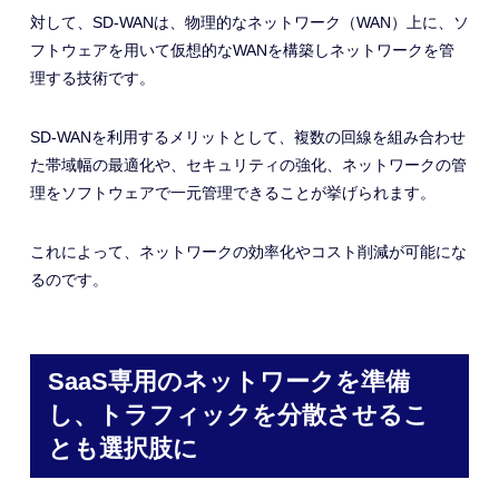
対して、SD-WANは、物理的なネットワーク（WAN）上に、ソ
フトウェアを用いて仮想的なWANを構築しネットワークを管
理する技術です。
SD-WANを利用するメリットとして、複数の回線を組み合わせ
た帯域幅の最適化や、セキュリティの強化、ネットワークの管
理をソフトウェアで一元管理できることが挙げられます。
これによって、ネットワークの効率化やコスト削減が可能にな
るのです。
SaaS専用のネットワークを準備
し、トラフィックを分散させるこ
とも選択肢に