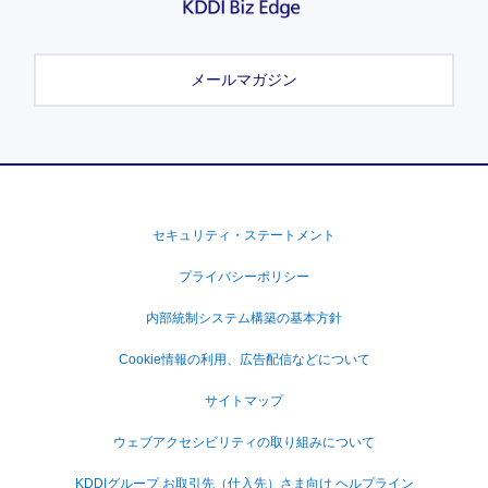
メールマガジン
セキュリティ・ステートメント
プライバシーポリシー
内部統制システム構築の基本方針
Cookie情報の利用、広告配信などについて
サイトマップ
ウェブアクセシビリティの取り組みについて
KDDIグループ お取引先（仕入先）さま向け ヘルプライン