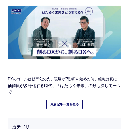
DXのゴールは効率化の先。現場が"思考"を始めた時、組織は真に進化する
価値観が多様化する時代、「はたらく未来」の形も決して一つ
で...
最新記事一覧を見る
カテゴリ