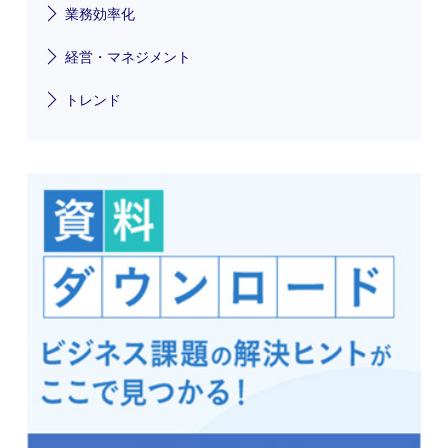
業務効率化
経営・マネジメント
トレンド