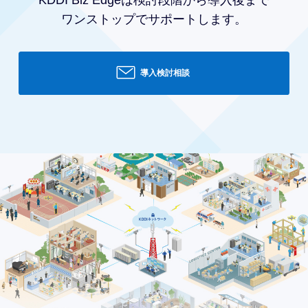
ワンストップでサポートします。
導入検討相談