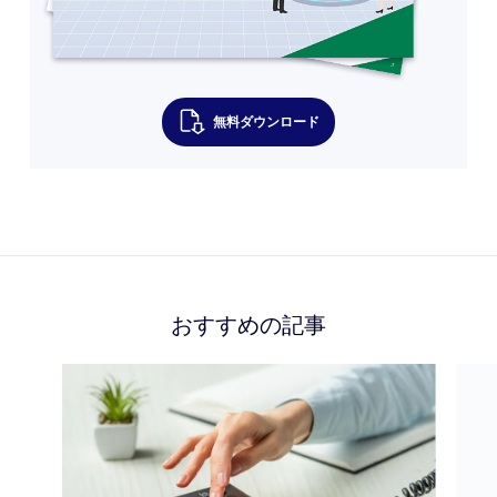
無料ダウンロード
おすすめの記事