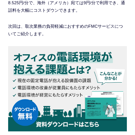
8.525円/分で、海外（アメリカ）宛ては9円/分で利用でき、通
話料を大幅にコストダウンできます。
次回は、取次業務の負荷軽減におすすめのFMCサービスにつ
いてご紹介します。