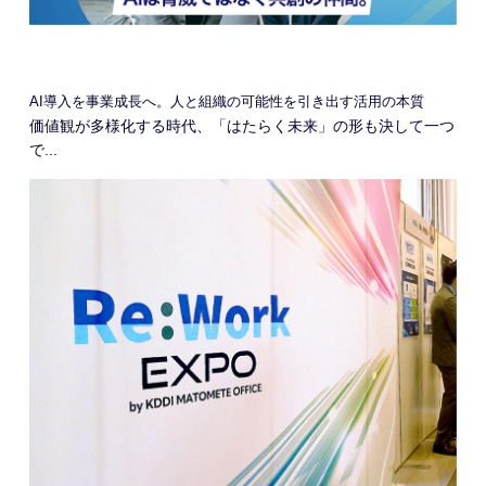
AI導入を事業成長へ。人と組織の可能性を引き出す活用の本質
価値観が多様化する時代、「はたらく未来」の形も決して一つ
で...