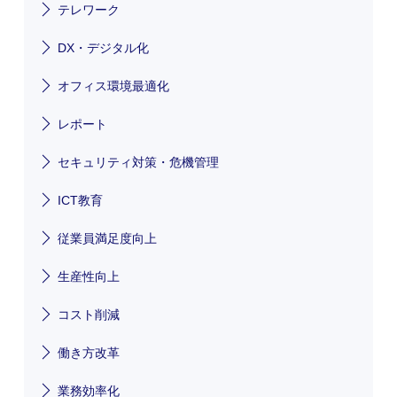
テレワーク
DX・デジタル化
オフィス環境最適化
レポート
セキュリティ対策・危機管理
ICT教育
従業員満足度向上
生産性向上
コスト削減
働き方改革
業務効率化