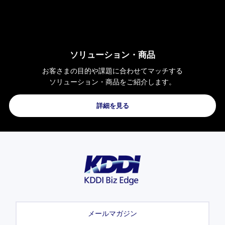
ソリューション・
商品
お客さまの
目的や課題に合わせて
マッチする
ソリューション・商品を
ご紹介します。
詳細を見る
メールマガジン