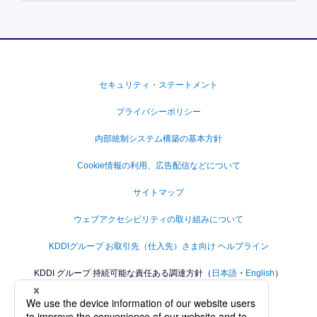
セキュリティ・ステートメント
プライバシーポリシー
内部統制システム構築の基本方針
Cookie情報の利用、広告配信などについて
サイトマップ
ウェブアクセシビリティの取り組みについて
KDDIグループ お取引先（仕入先）さま向け ヘルプライン
KDDI グループ 持続可能な責任ある調達方針（
日本語
・
English
）
KDDIグループ人権方針