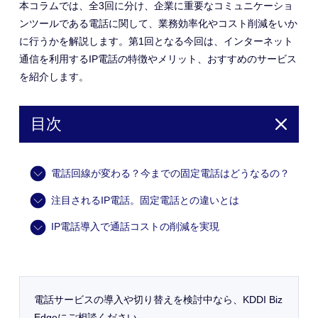
本コラムでは、全3回に分け、企業に重要なコミュニケーショ
ンツールである電話に関して、業務効率化やコスト削減をいか
に行うかを解説します。第1回となる今回は、インターネット
通信を利用するIP電話の特徴やメリット、おすすめのサービス
を紹介します。
目次
電話回線が変わる？今までの固定電話はどうなるの？
注目されるIP電話。固定電話との違いとは
IP電話導入で通話コストの削減を実現
電話サービスの導入や切り替えを検討中なら、KDDI Biz
Edgeにご相談ください