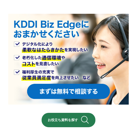
お役立ち資料を探す