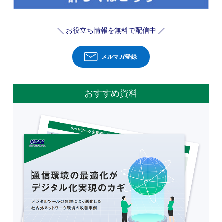
お役立ち情報を無料で配信中
メルマガ登録
おすすめ資料