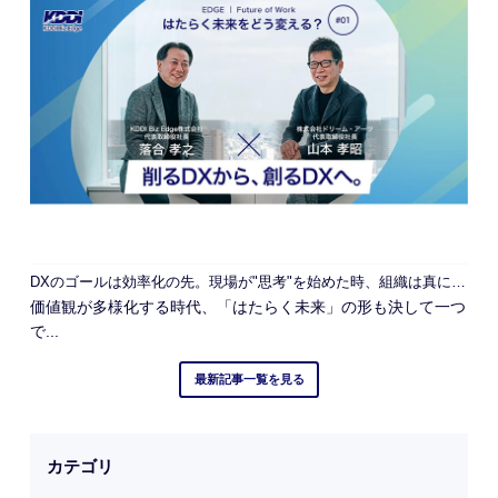
DXのゴールは効率化の先。現場が"思考"を始めた時、組織は真に進化する
価値観が多様化する時代、「はたらく未来」の形も決して一つ
で...
最新記事一覧を見る
カテゴリ