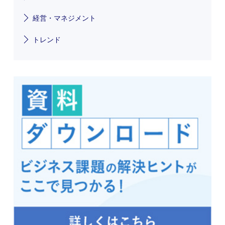
経営・マネジメント
トレンド