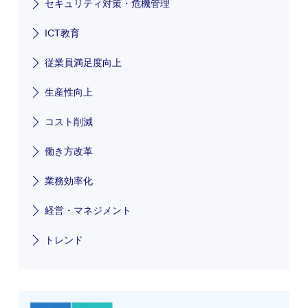
セキュリティ対策・危機管理
ICT教育
従業員満足度向上
生産性向上
コスト削減
働き方改革
業務効率化
経営・マネジメント
トレンド