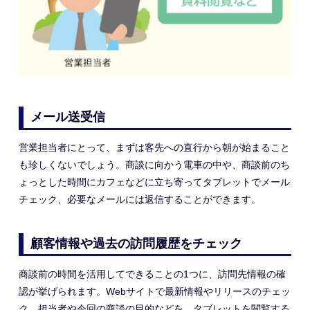
メール送受信
営業担当者にとって、まずは客先への直行から朝が始まること
も珍しくないでしょう。商談に向かう電車の中や、商談前のち
ょっとした時間にカフェなどに立ち寄ってタブレットでメール
チェック、必要なメールには返信することができます。
顧客情報や過去の訪問履歴をチェック
商談前の時間を活用してできることの1つに、訪問先情報の確
認が挙げられます。Webサイトで最新情報やリリースのチェッ
ク、担当者や今回の商談の目的などを、タブレットを閲覧する