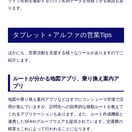
ットで名刺を撮影するだけで名刺データを登録できる製品もあ
ります。
タブレット＋アルファの営業Tips
ほかにも、営業活動を支援する様々なツールがありますのでご
紹介します。
ルートが分かる地図アプリ、乗り換え案内ア
プリ
地図や乗り換え案内アプリなどはすでにコンシューマ市場で活
用が進んでいますが、訪問先への効率的な移動ルートを教えて
くれるアプリケーションもあります。また、ルート作成機能と
連携したSFAやグループウエアも提供されています。交通費の
精算もこれによって行われることになります。