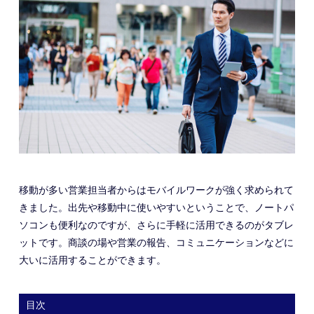
移動が多い営業担当者からはモバイルワークが強く求められて
きました。出先や移動中に使いやすいということで、ノートパ
ソコンも便利なのですが、さらに手軽に活用できるのがタブレ
ットです。商談の場や営業の報告、コミュニケーションなどに
大いに活用することができます。
目次