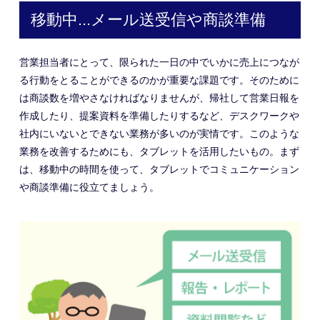
移動中...メール送受信や商談準備
営業担当者にとって、限られた一日の中でいかに売上につなが
る行動をとることができるのかが重要な課題です。そのために
は商談数を増やさなければなりませんが、帰社して営業日報を
作成したり、提案資料を準備したりするなど、デスクワークや
社内にいないとできない業務が多いのが実情です。このような
業務を改善するためにも、タブレットを活用したいもの。まず
は、移動中の時間を使って、タブレットでコミュニケーション
や商談準備に役立てましょう。