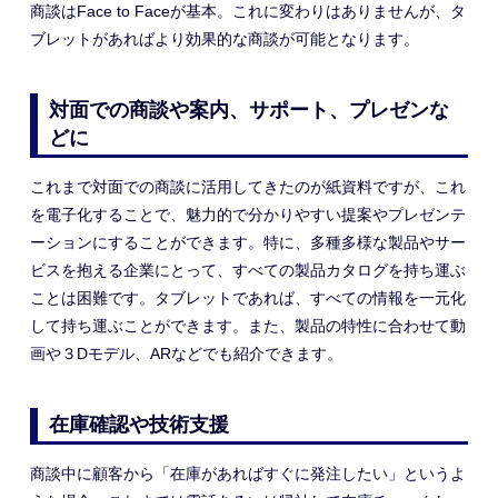
商談はFace to Faceが基本。これに変わりはありませんが、タ
ブレットがあればより効果的な商談が可能となります。
対面での商談や案内、サポート、プレゼンな
どに
これまで対面での商談に活用してきたのが紙資料ですが、これ
を電子化することで、魅力的で分かりやすい提案やプレゼンテ
ーションにすることができます。特に、多種多様な製品やサー
ビスを抱える企業にとって、すべての製品カタログを持ち運ぶ
ことは困難です。タブレットであれば、すべての情報を一元化
して持ち運ぶことができます。また、製品の特性に合わせて動
画や３Dモデル、ARなどでも紹介できます。
在庫確認や技術支援
商談中に顧客から「在庫があればすぐに発注したい」というよ