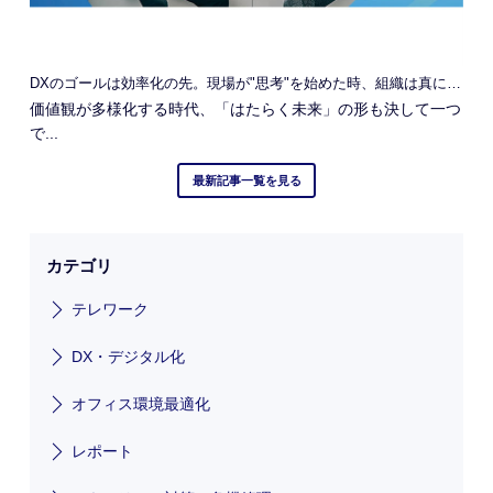
DXのゴールは効率化の先。現場が"思考"を始めた時、組織は真に進化する
価値観が多様化する時代、「はたらく未来」の形も決して一つ
で...
最新記事一覧を見る
カテゴリ
テレワーク
DX・デジタル化
オフィス環境最適化
レポート