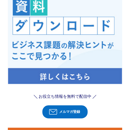
お役立ち情報を無料で配信中
メルマガ登録