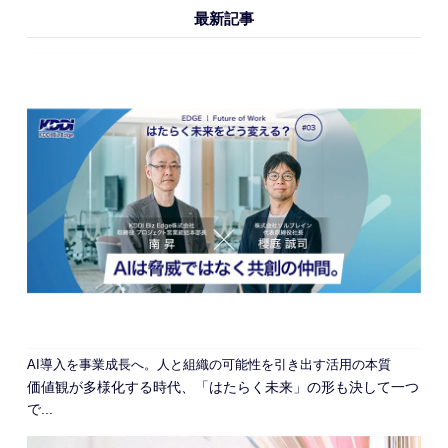
最新記事
AI導入を事業成長へ。人と組織の可能性を引き出す活用の本質
価値観が多様化する時代、「はたらく未来」の形も決して一つ
で...