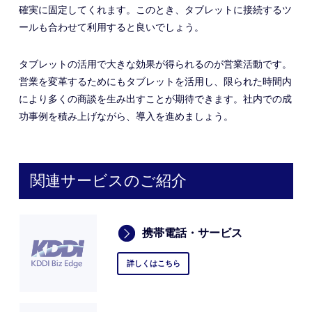
確実に固定してくれます。このとき、タブレットに接続するツ
ールも合わせて利用すると良いでしょう。
タブレットの活用で大きな効果が得られるのが営業活動です。
営業を変革するためにもタブレットを活用し、限られた時間内
により多くの商談を生み出すことが期待できます。社内での成
功事例を積み上げながら、導入を進めましょう。
関連サービスのご紹介
携帯電話・サービス
詳しくはこちら