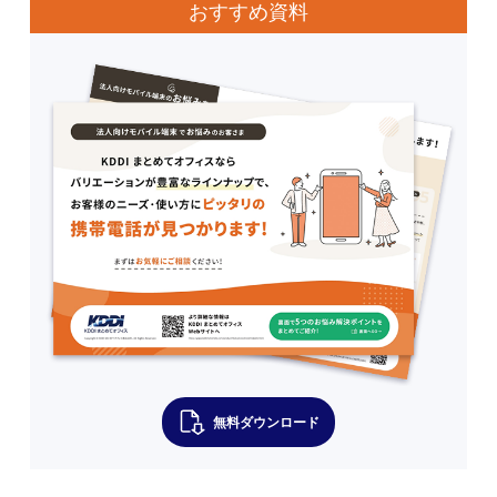
おすすめ資料
無料ダウンロード