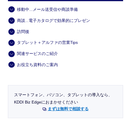
移動中...メール送受信や商談準備
商談...電子カタログで効果的にプレゼン
訪問後
タブレット＋アルファの営業Tips
関連サービスのご紹介
お役立ち資料のご案内
スマートフォン、パソコン、タブレットの導入なら、
KDDI Biz Edgeにおまかせください
まずは無料で相談する