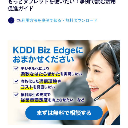
もっとタブレットを使いたい！事例で読む活用
促進ガイド
利用方法を事例で知る・無料ダウンロード