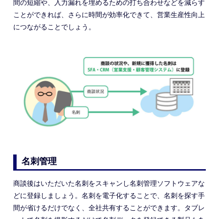
間の短縮や、入力漏れを埋めるための打ち合わせなどを減らす
ことができれば、さらに時間が効率化できて、営業生産性向上
につながることでしょう。
名刺管理
商談後はいただいた名刺をスキャンし名刺管理ソフトウェアな
どに登録しましょう。名刺を電子化することで、名刺を探す手
間が省けるだけでなく、全社共有することができます。タブレ