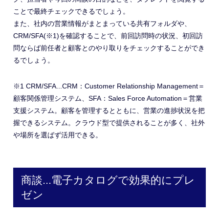
ことで最終チェックできるでしょう。
また、社内の営業情報がまとまっている共有フォルダや、
CRM/SFA(※1)を確認することで、前回訪問時の状況、初回訪
問ならば前任者と顧客とのやり取りをチェックすることができ
るでしょう。
※1 CRM/SFA...CRM：Customer Relationship Management＝
顧客関係管理システム、SFA：Sales Force Automation＝営業
支援システム。顧客を管理するとともに、営業の進捗状況を把
握できるシステム。クラウド型で提供されることが多く、社外
や場所を選ばず活用できる。
商談...電子カタログで効果的にプレ
ゼン