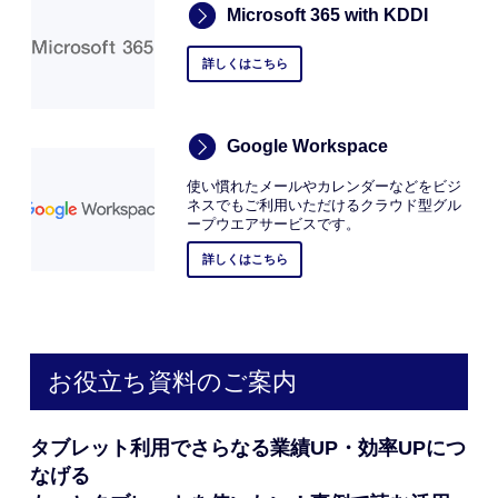
Microsoft 365 with KDDI
詳しくはこちら
Google Workspace
使い慣れたメールやカレンダーなどをビジ
ネスでもご利用いただけるクラウド型グル
ープウエアサービスです。
詳しくはこちら
お役立ち資料のご案内
タブレット利用でさらなる業績UP・効率UPにつ
なげる