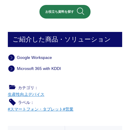
お役立ち資料を探す
ご紹介した商品・ソリューション
Google Workspace
Microsoft 365 with KDDI
カテゴリ：
生産性向上
デバイス
ラベル：
#スマートフォン・タブレット
#営業