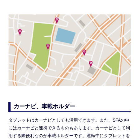
カーナビ、車載ホルダー
タブレットはカーナビとしても活用できます。また、SFAの中
にはカーナビと連携できるものもあります。カーナビとして利
用する際便利なのが車載ホルダーです。運転中にタブレットを