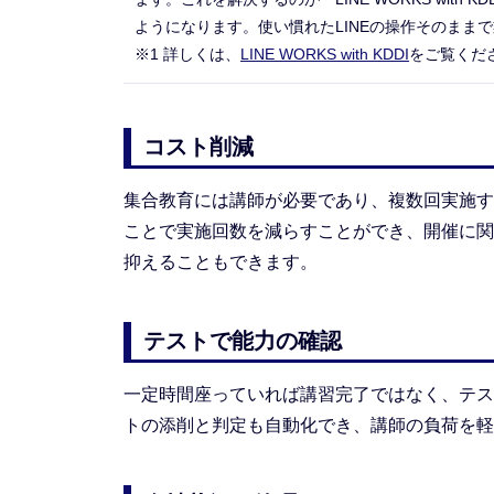
ようになります。使い慣れたLINEの操作そのまま
※
1 詳しくは、
LINE WORKS with KDDI
をご覧くだ
コスト削減
集合教育には講師が必要であり、複数回実施す
ことで実施回数を減らすことができ、開催に関
抑えることもできます。
テストで能力の確認
一定時間座っていれば講習完了ではなく、テス
トの添削と判定も自動化でき、講師の負荷を軽