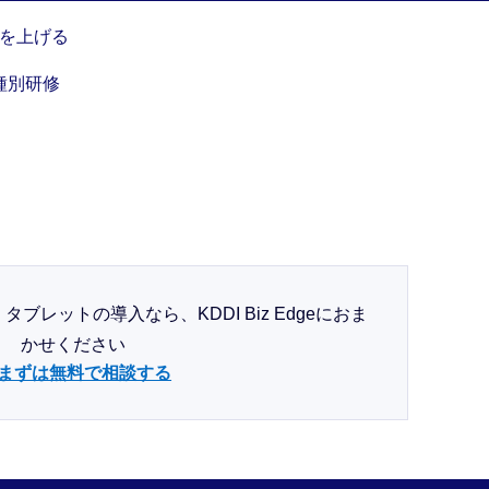
果を上げる
種別研修
レットの導入なら、KDDI Biz Edgeにおま
かせください
まずは無料で相談する