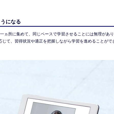
ようになる
一ヵ所に集めて、同じペースで学習させることには無理があり
応じて、習得状況や適正を把握しながら学習を進めることがで