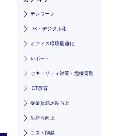
テレワーク
DX・デジタル化
オフィス環境最適化
レポート
セキュリティ対策・危機管理
ICT教育
従業員満足度向上
生産性向上
コスト削減