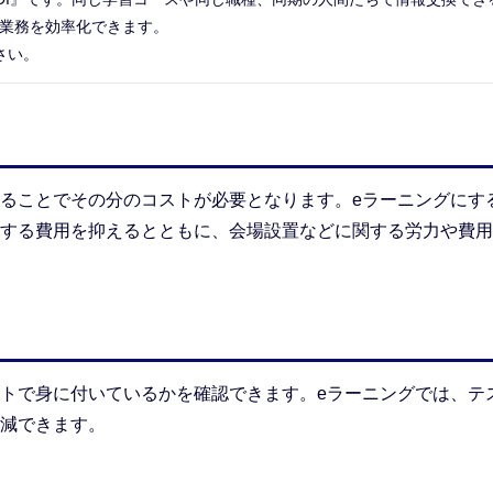
で業務を効率化できます。
さい。
ることでその分のコストが必要となります。eラーニングにす
する費用を抑えるとともに、会場設置などに関する労力や費用
トで身に付いているかを確認できます。eラーニングでは、テ
減できます。